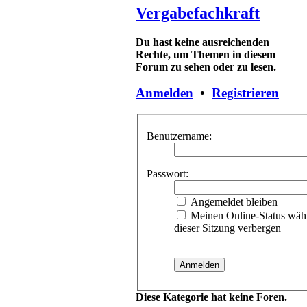
Vergabefachkraft
Du hast keine ausreichenden
Rechte, um Themen in diesem
Forum zu sehen oder zu lesen.
Anmelden
•
Registrieren
Benutzername:
Passwort:
Angemeldet bleiben
Meinen Online-Status wäh
dieser Sitzung verbergen
Diese Kategorie hat keine Foren.