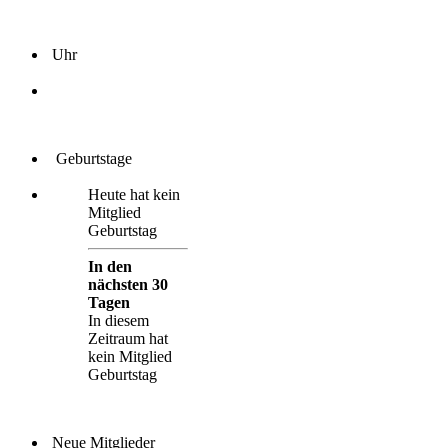
Uhr
Geburtstage
Heute hat kein
Mitglied
Geburtstag
In den
nächsten 30
Tagen
In diesem
Zeitraum hat
kein Mitglied
Geburtstag
Neue Mitglieder