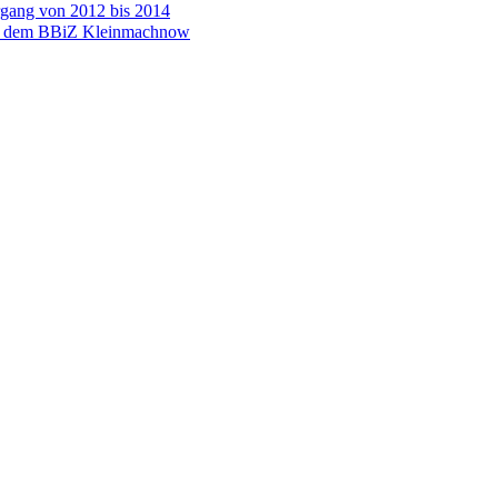
gang von 2012 bis 2014
s dem BBiZ Kleinmachnow