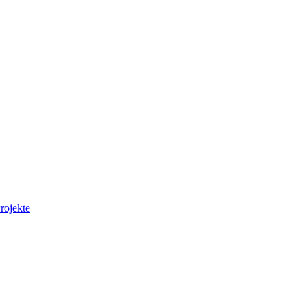
rojekte