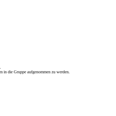
.
r um in die Gruppe aufgenommen zu werden.