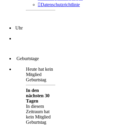
Datenschutzrichtlinie
Uhr
Geburtstage
Heute hat kein
Mitglied
Geburtstag
In den
nächsten 30
Tagen
In diesem
Zeitraum hat
kein Mitglied
Geburtstag