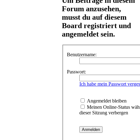
Um Beiträge in diesem
Forum anzusehen,
musst du auf diesem
Board registriert und
angemeldet sein.
Benutzername:
Passwort:
Ich habe mein Passwort verge
Angemeldet bleiben
Meinen Online-Status wäh
dieser Sitzung verbergen