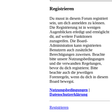
Registrieren
Du musst in diesem Forum registriert
sein, um dich anmelden zu können.
Die Registrierung ist in wenigen
Augenblicken erledigt und ermöglicht
dir, auf weitere Funktionen
zuzugreifen. Die Board-
Administration kann registrierten
Benutzern auch zusätzliche
Berechtigungen zuweisen. Beachte
bitte unsere Nutzungsbedingungen
und die verwandten Regelungen,
bevor du dich registrierst. Bitte
beachte auch die jeweiligen
Forenregeln, wenn du dich in diesem
Board bewegst.
Nutzungsbedingungen
|
Datenschutzerklärung
Registrieren