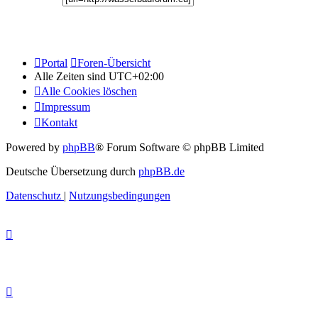
Portal
Foren-Übersicht
Alle Zeiten sind
UTC+02:00
Alle Cookies löschen
Impressum
Kontakt
Powered by
phpBB
® Forum Software © phpBB Limited
Deutsche Übersetzung durch
phpBB.de
Datenschutz
|
Nutzungsbedingungen