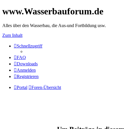
www.Wasserbauforum.de
Alles über den Wasserbau, die Aus-und Fortbildung usw.
Zum Inhalt
Schnellzugriff
FAQ
Downloads
Anmelden
Registrieren
Portal
Foren-Übersicht