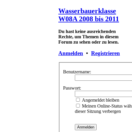
Wasserbauerklasse
W08A 2008 bis 2011
Du hast keine ausreichenden
Rechte, um Themen in diesem
Forum zu sehen oder zu lesen.
Anmelden
•
Registrieren
Benutzername:
Passwort:
Angemeldet bleiben
Meinen Online-Status wäh
dieser Sitzung verbergen