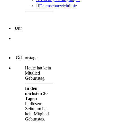
Datenschutzrichtlinie
Uhr
Geburtstage
Heute hat kein
Mitglied
Geburtstag
In den
nächsten 30
Tagen
In diesem
Zeitraum hat
kein Mitglied
Geburtstag