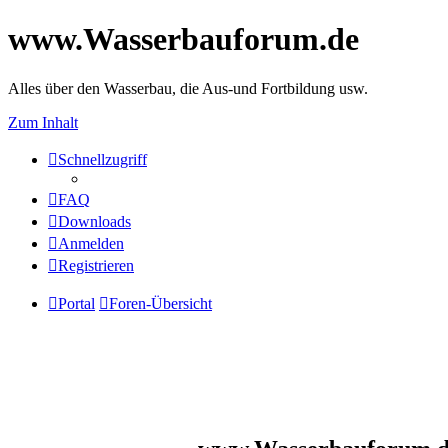
www.Wasserbauforum.de
Alles über den Wasserbau, die Aus-und Fortbildung usw.
Zum Inhalt
Schnellzugriff
FAQ
Downloads
Anmelden
Registrieren
Portal
Foren-Übersicht