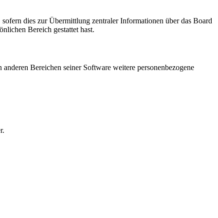
 sofern dies zur Übermittlung zentraler Informationen über das Board
önlichen Bereich gestattet hast.
 in anderen Bereichen seiner Software weitere personenbezogene
r.