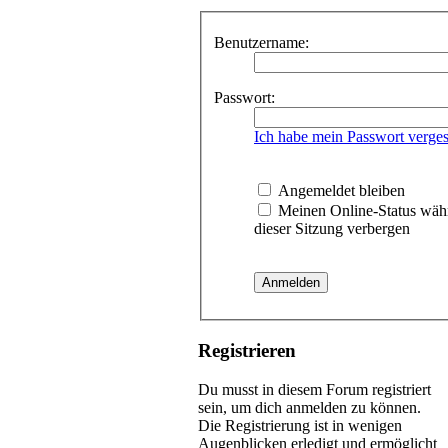
Benutzername:
Passwort:
Ich habe mein Passwort verge
Angemeldet bleiben
Meinen Online-Status wäh
dieser Sitzung verbergen
Registrieren
Du musst in diesem Forum registriert
sein, um dich anmelden zu können.
Die Registrierung ist in wenigen
Augenblicken erledigt und ermöglicht