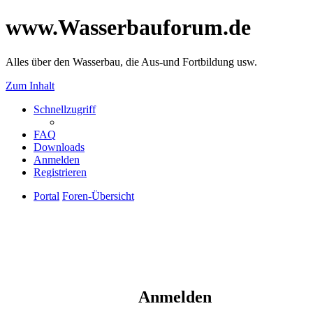
www.Wasserbauforum.de
Alles über den Wasserbau, die Aus-und Fortbildung usw.
Zum Inhalt
Schnellzugriff
FAQ
Downloads
Anmelden
Registrieren
Portal
Foren-Übersicht
Anmelden