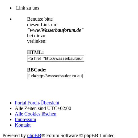
Link zu uns
Benutze bitte
diesen Link um
"www.Wasserbauforum.de"
bei dir zu
verlinken:
HTML:
BBCode:
Portal
Foren-Übersicht
Alle Zeiten sind
UTC+02:00
Alle Cookies löschen
Impressum
Kontakt
Powered by
phpBB
® Forum Software © phpBB Limited