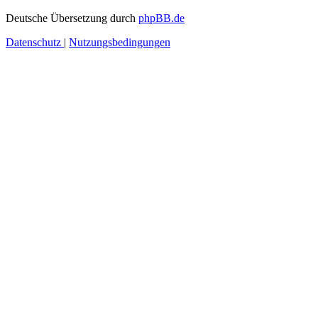
Deutsche Übersetzung durch
phpBB.de
Datenschutz
|
Nutzungsbedingungen