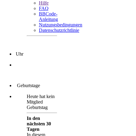
Hilfe
FAQ
BBCode-
Anleitung
Nutzungsbedingungen
Datenschutzrichtlinie
Uhr
Geburtstage
Heute hat kein
Mitglied
Geburtstag
In den
nächsten 30
Tagen
In diesem