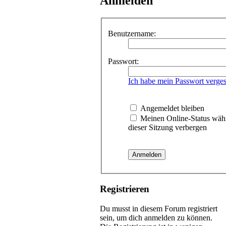
Anmelden
Benutzername:
Passwort:
Ich habe mein Passwort verge
Angemeldet bleiben
Meinen Online-Status wäh
dieser Sitzung verbergen
Registrieren
Du musst in diesem Forum registriert
sein, um dich anmelden zu können.