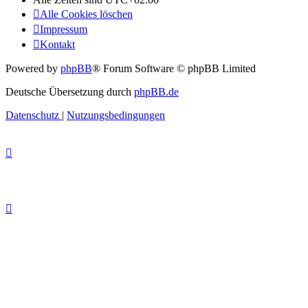
Alle Cookies löschen
Impressum
Kontakt
Powered by
phpBB
® Forum Software © phpBB Limited
Deutsche Übersetzung durch
phpBB.de
Datenschutz
|
Nutzungsbedingungen