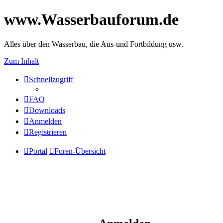
www.Wasserbauforum.de
Alles über den Wasserbau, die Aus-und Fortbildung usw.
Zum Inhalt
Schnellzugriff
FAQ
Downloads
Anmelden
Registrieren
Portal
Foren-Übersicht