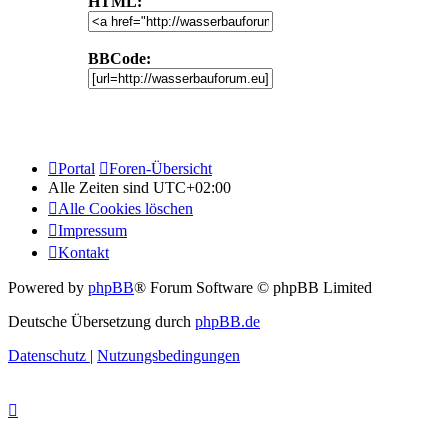
HTML:
BBCode:
Portal
Foren-Übersicht
Alle Zeiten sind
UTC+02:00
Alle Cookies löschen
Impressum
Kontakt
Powered by
phpBB
® Forum Software © phpBB Limited
Deutsche Übersetzung durch
phpBB.de
Datenschutz
|
Nutzungsbedingungen