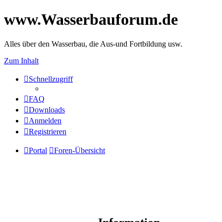
www.Wasserbauforum.de
Alles über den Wasserbau, die Aus-und Fortbildung usw.
Zum Inhalt
Schnellzugriff
FAQ
Downloads
Anmelden
Registrieren
Portal
Foren-Übersicht