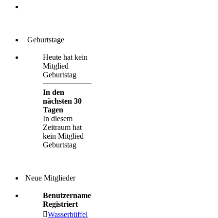
Geburtstage
Heute hat kein
Mitglied
Geburtstag
In den
nächsten 30
Tagen
In diesem
Zeitraum hat
kein Mitglied
Geburtstag
Neue Mitglieder
Benutzername
Registriert
Wasserbüffel