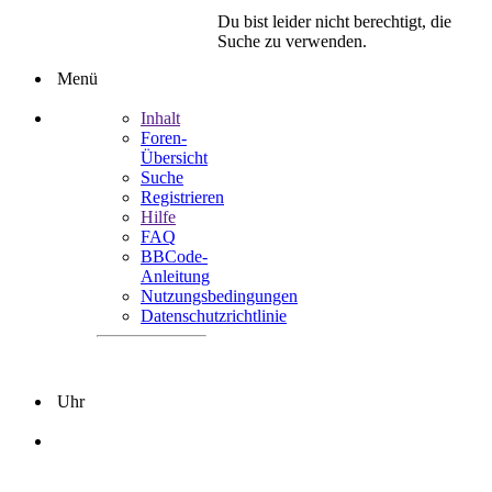
Du bist leider nicht berechtigt, die
Suche zu verwenden.
Menü
Inhalt
Foren-
Übersicht
Suche
Registrieren
Hilfe
FAQ
BBCode-
Anleitung
Nutzungsbedingungen
Datenschutzrichtlinie
Uhr