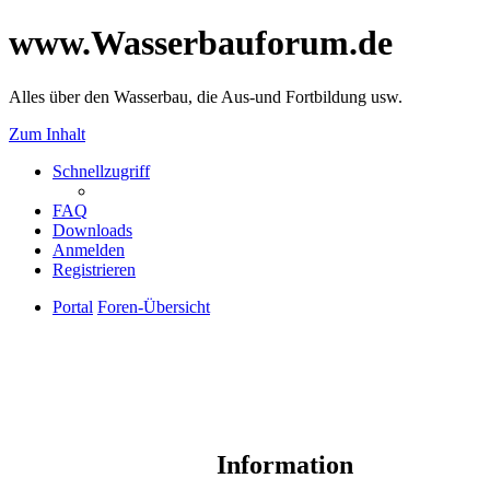
www.Wasserbauforum.de
Alles über den Wasserbau, die Aus-und Fortbildung usw.
Zum Inhalt
Schnellzugriff
FAQ
Downloads
Anmelden
Registrieren
Portal
Foren-Übersicht
Information