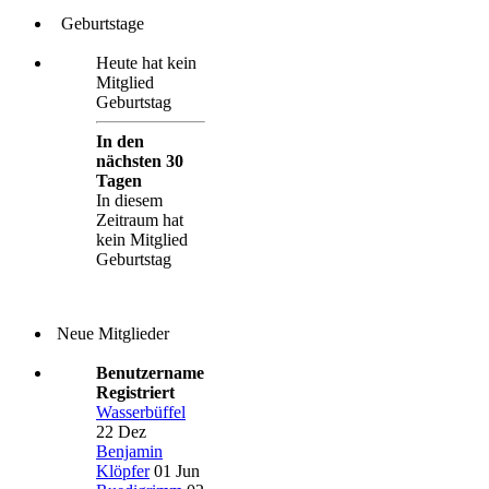
Geburtstage
Heute hat kein
Mitglied
Geburtstag
In den
nächsten 30
Tagen
In diesem
Zeitraum hat
kein Mitglied
Geburtstag
Neue Mitglieder
Benutzername
Registriert
Wasserbüffel
22 Dez
Benjamin
Klöpfer
01 Jun