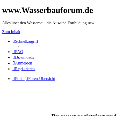
www.Wasserbauforum.de
Alles über den Wasserbau, die Aus-und Fortbildung usw.
Zum Inhalt
Schnellzugriff
FAQ
Downloads
Anmelden
Registrieren
Portal
Foren-Übersicht