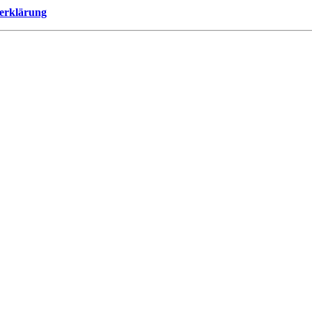
erklärung