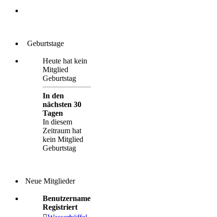
Geburtstage
Heute hat kein
Mitglied
Geburtstag
In den
nächsten 30
Tagen
In diesem
Zeitraum hat
kein Mitglied
Geburtstag
Neue Mitglieder
Benutzername
Registriert