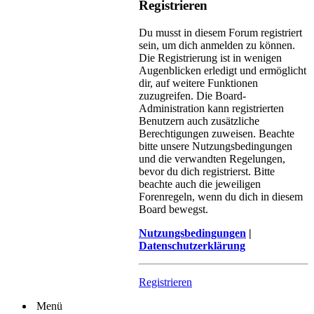
Registrieren
Du musst in diesem Forum registriert
sein, um dich anmelden zu können.
Die Registrierung ist in wenigen
Augenblicken erledigt und ermöglicht
dir, auf weitere Funktionen
zuzugreifen. Die Board-
Administration kann registrierten
Benutzern auch zusätzliche
Berechtigungen zuweisen. Beachte
bitte unsere Nutzungsbedingungen
und die verwandten Regelungen,
bevor du dich registrierst. Bitte
beachte auch die jeweiligen
Forenregeln, wenn du dich in diesem
Board bewegst.
Nutzungsbedingungen
|
Datenschutzerklärung
Registrieren
Menü