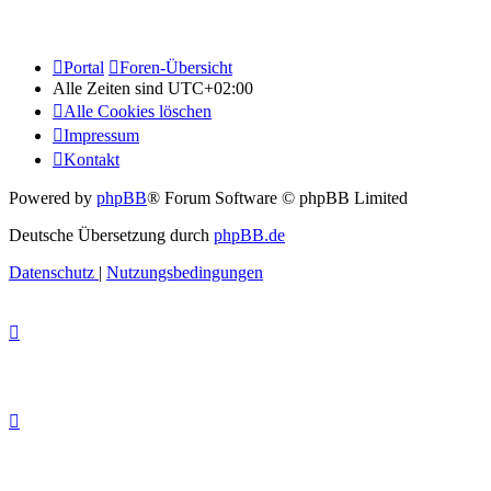
Portal
Foren-Übersicht
Alle Zeiten sind
UTC+02:00
Alle Cookies löschen
Impressum
Kontakt
Powered by
phpBB
® Forum Software © phpBB Limited
Deutsche Übersetzung durch
phpBB.de
Datenschutz
|
Nutzungsbedingungen