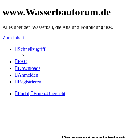
www.Wasserbauforum.de
Alles über den Wasserbau, die Aus-und Fortbildung usw.
Zum Inhalt
Schnellzugriff
FAQ
Downloads
Anmelden
Registrieren
Portal
Foren-Übersicht