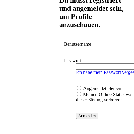
Du musst registriert
und angemeldet sein,
um Profile
anzuschauen.
Benutzername:
Passwort:
Ich habe mein Passwort verge
Angemeldet bleiben
Meinen Online-Status wäh
dieser Sitzung verbergen