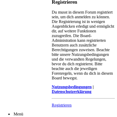
Registrieren
Du musst in diesem Forum registriert
sein, um dich anmelden zu können.
Die Registrierung ist in wenigen
Augenblicken erledigt und ermöglicht
dir, auf weitere Funktionen
zuzugreifen. Die Board-
Administration kann registrierten
Benutzern auch zusätzliche
Berechtigungen zuweisen. Beachte
bitte unsere Nutzungsbedingungen
und die verwandten Regelungen,
bevor du dich registrierst. Bitte
beachte auch die jeweiligen
Forenregeln, wenn du dich in diesem
Board bewegst.
Nutzungsbedingungen
|
Datenschutzerklärung
Registrieren
Menü