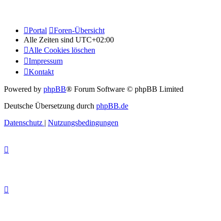
Portal
Foren-Übersicht
Alle Zeiten sind
UTC+02:00
Alle Cookies löschen
Impressum
Kontakt
Powered by
phpBB
® Forum Software © phpBB Limited
Deutsche Übersetzung durch
phpBB.de
Datenschutz
|
Nutzungsbedingungen