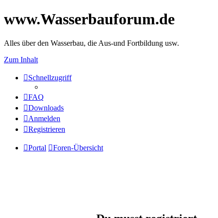
www.Wasserbauforum.de
Alles über den Wasserbau, die Aus-und Fortbildung usw.
Zum Inhalt
Schnellzugriff
FAQ
Downloads
Anmelden
Registrieren
Portal
Foren-Übersicht