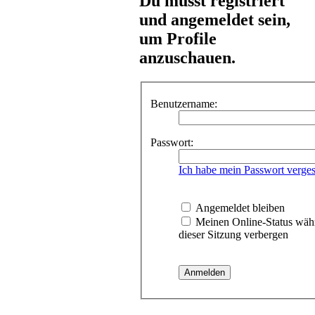
Du musst registriert
und angemeldet sein,
um Profile
anzuschauen.
Benutzername:
Passwort:
Ich habe mein Passwort verge
Angemeldet bleiben
Meinen Online-Status wäh
dieser Sitzung verbergen