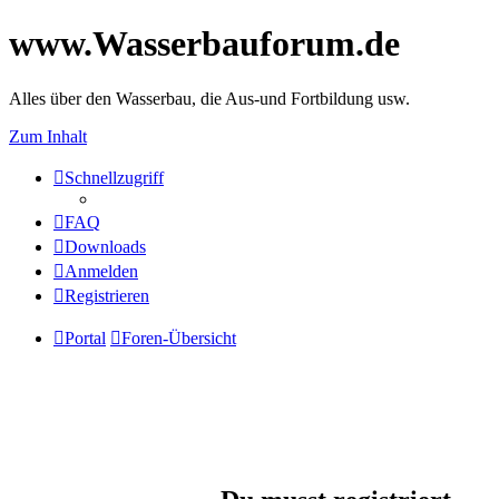
www.Wasserbauforum.de
Alles über den Wasserbau, die Aus-und Fortbildung usw.
Zum Inhalt
Schnellzugriff
FAQ
Downloads
Anmelden
Registrieren
Portal
Foren-Übersicht