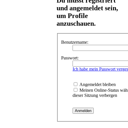
Du musst registriert
und angemeldet sein,
um Profile
anzuschauen.
Benutzername:
Passwort:
Ich habe mein Passwort verge
Angemeldet bleiben
Meinen Online-Status wäh
dieser Sitzung verbergen