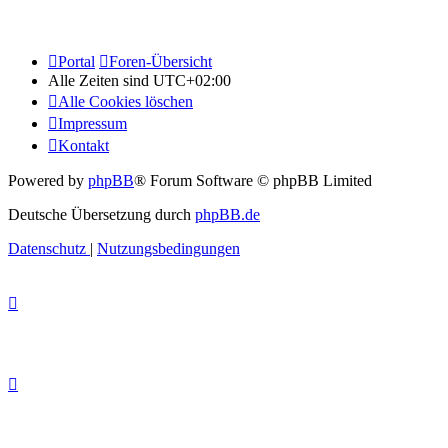
Portal
Foren-Übersicht
Alle Zeiten sind
UTC+02:00
Alle Cookies löschen
Impressum
Kontakt
Powered by
phpBB
® Forum Software © phpBB Limited
Deutsche Übersetzung durch
phpBB.de
Datenschutz
|
Nutzungsbedingungen