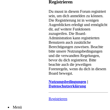
Registrieren
Du musst in diesem Forum registriert
sein, um dich anmelden zu können.
Die Registrierung ist in wenigen
Augenblicken erledigt und ermöglicht
dir, auf weitere Funktionen
zuzugreifen. Die Board-
Administration kann registrierten
Benutzern auch zusätzliche
Berechtigungen zuweisen. Beachte
bitte unsere Nutzungsbedingungen
und die verwandten Regelungen,
bevor du dich registrierst. Bitte
beachte auch die jeweiligen
Forenregeln, wenn du dich in diesem
Board bewegst.
Nutzungsbedingungen
|
Datenschutzerklärung
Registrieren
Menü