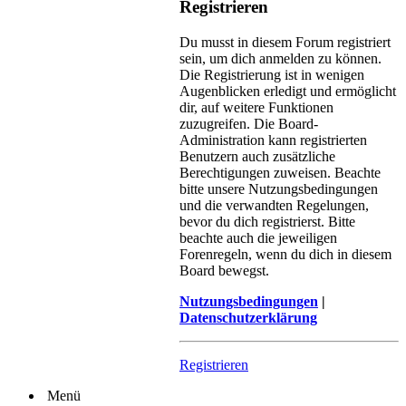
Registrieren
Du musst in diesem Forum registriert
sein, um dich anmelden zu können.
Die Registrierung ist in wenigen
Augenblicken erledigt und ermöglicht
dir, auf weitere Funktionen
zuzugreifen. Die Board-
Administration kann registrierten
Benutzern auch zusätzliche
Berechtigungen zuweisen. Beachte
bitte unsere Nutzungsbedingungen
und die verwandten Regelungen,
bevor du dich registrierst. Bitte
beachte auch die jeweiligen
Forenregeln, wenn du dich in diesem
Board bewegst.
Nutzungsbedingungen
|
Datenschutzerklärung
Registrieren
Menü