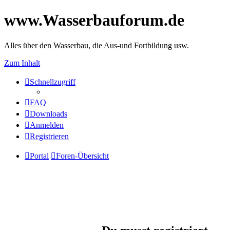
www.Wasserbauforum.de
Alles über den Wasserbau, die Aus-und Fortbildung usw.
Zum Inhalt
Schnellzugriff
FAQ
Downloads
Anmelden
Registrieren
Portal
Foren-Übersicht