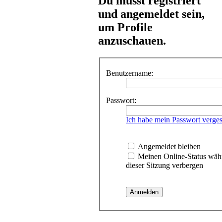
Du musst registriert
und angemeldet sein,
um Profile
anzuschauen.
Benutzername:
Passwort:
Ich habe mein Passwort verge
Angemeldet bleiben
Meinen Online-Status wäh
dieser Sitzung verbergen