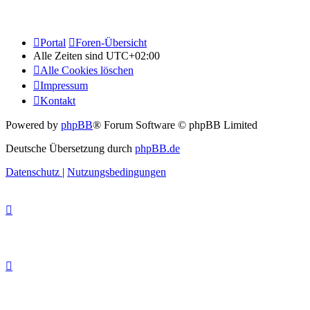
Portal
Foren-Übersicht
Alle Zeiten sind
UTC+02:00
Alle Cookies löschen
Impressum
Kontakt
Powered by
phpBB
® Forum Software © phpBB Limited
Deutsche Übersetzung durch
phpBB.de
Datenschutz
|
Nutzungsbedingungen