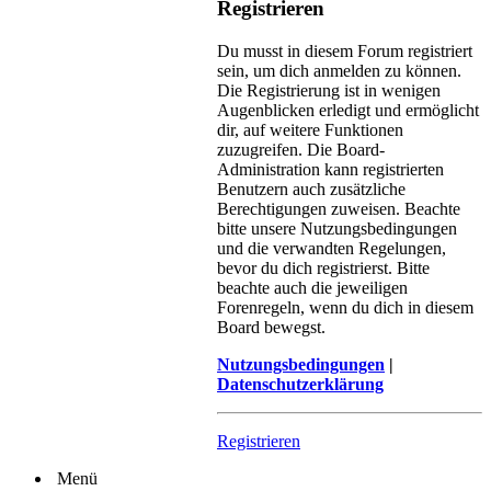
Registrieren
Du musst in diesem Forum registriert
sein, um dich anmelden zu können.
Die Registrierung ist in wenigen
Augenblicken erledigt und ermöglicht
dir, auf weitere Funktionen
zuzugreifen. Die Board-
Administration kann registrierten
Benutzern auch zusätzliche
Berechtigungen zuweisen. Beachte
bitte unsere Nutzungsbedingungen
und die verwandten Regelungen,
bevor du dich registrierst. Bitte
beachte auch die jeweiligen
Forenregeln, wenn du dich in diesem
Board bewegst.
Nutzungsbedingungen
|
Datenschutzerklärung
Registrieren
Menü