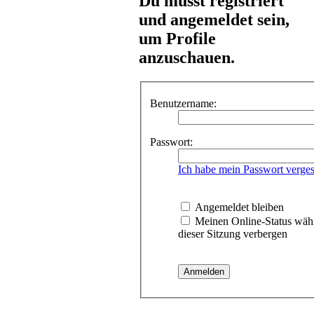
Du musst registriert
und angemeldet sein,
um Profile
anzuschauen.
Benutzername:
Passwort:
Ich habe mein Passwort verge
Angemeldet bleiben
Meinen Online-Status wäh
dieser Sitzung verbergen