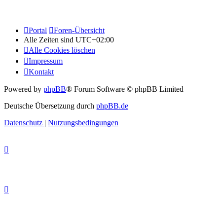
Portal
Foren-Übersicht
Alle Zeiten sind
UTC+02:00
Alle Cookies löschen
Impressum
Kontakt
Powered by
phpBB
® Forum Software © phpBB Limited
Deutsche Übersetzung durch
phpBB.de
Datenschutz
|
Nutzungsbedingungen