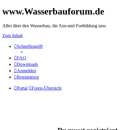
www.Wasserbauforum.de
Alles über den Wasserbau, die Aus-und Fortbildung usw.
Zum Inhalt
Schnellzugriff
FAQ
Downloads
Anmelden
Registrieren
Portal
Foren-Übersicht