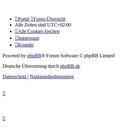
Portal
Foren-Übersicht
Alle Zeiten sind
UTC+02:00
Alle Cookies löschen
Impressum
Kontakt
Powered by
phpBB
® Forum Software © phpBB Limited
Deutsche Übersetzung durch
phpBB.de
Datenschutz
|
Nutzungsbedingungen