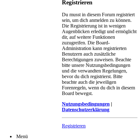
Registrieren
Du musst in diesem Forum registriert
sein, um dich anmelden zu können.
Die Registrierung ist in wenigen
Augenblicken erledigt und ermöglicht
dir, auf weitere Funktionen
zuzugreifen. Die Board-
Administration kann registrierten
Benutzern auch zusätzliche
Berechtigungen zuweisen. Beachte
bitte unsere Nutzungsbedingungen
und die verwandten Regelungen,
bevor du dich registrierst. Bitte
beachte auch die jeweiligen
Forenregeln, wenn du dich in diesem
Board bewegst.
Nutzungsbedingungen
|
Datenschutzerklärung
Registrieren
Menü