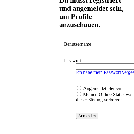
Du musst registriert
und angemeldet sein,
um Profile
anzuschauen.
Benutzername:
Passwort:
Ich habe mein Passwort verge
Angemeldet bleiben
Meinen Online-Status wäh
dieser Sitzung verbergen