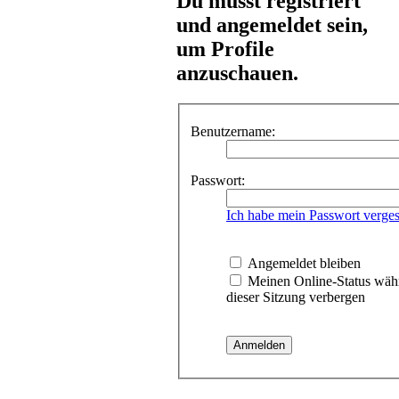
Du musst registriert
und angemeldet sein,
um Profile
anzuschauen.
Benutzername:
Passwort:
Ich habe mein Passwort verge
Angemeldet bleiben
Meinen Online-Status wäh
dieser Sitzung verbergen