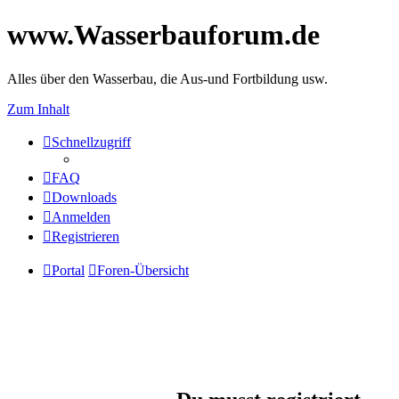
www.Wasserbauforum.de
Alles über den Wasserbau, die Aus-und Fortbildung usw.
Zum Inhalt
Schnellzugriff
FAQ
Downloads
Anmelden
Registrieren
Portal
Foren-Übersicht