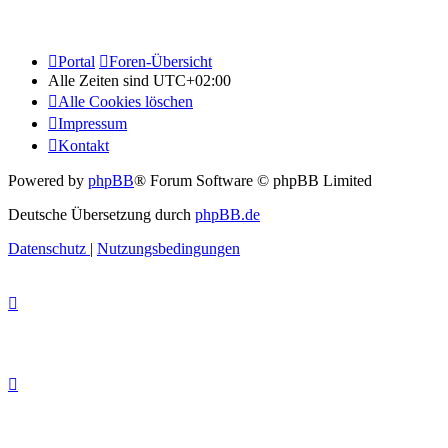
Portal
Foren-Übersicht
Alle Zeiten sind
UTC+02:00
Alle Cookies löschen
Impressum
Kontakt
Powered by
phpBB
® Forum Software © phpBB Limited
Deutsche Übersetzung durch
phpBB.de
Datenschutz
|
Nutzungsbedingungen