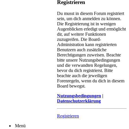
Registrieren
Du musst in diesem Forum registriert
sein, um dich anmelden zu können.
Die Registrierung ist in wenigen
Augenblicken erledigt und ermöglicht
dir, auf weitere Funktionen
zuzugreifen. Die Board-
Administration kann registrierten
Benutzern auch zusätzliche
Berechtigungen zuweisen. Beachte
bitte unsere Nutzungsbedingungen
und die verwandten Regelungen,
bevor du dich registrierst. Bitte
beachte auch die jeweiligen
Forenregeln, wenn du dich in diesem
Board bewegst.
Nutzungsbedingungen
|
Datenschutzerklärung
Registrieren
Menü