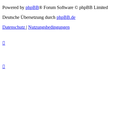
Powered by
phpBB
® Forum Software © phpBB Limited
Deutsche Übersetzung durch
phpBB.de
Datenschutz
|
Nutzungsbedingungen