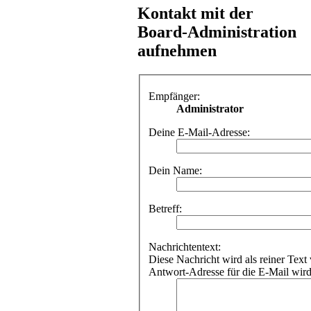
Kontakt mit der
Board-Administration
aufnehmen
Empfänger:
Administrator
Deine E-Mail-Adresse:
Dein Name:
Betreff:
Nachrichtentext:
Diese Nachricht wird als reiner Te
Antwort-Adresse für die E-Mail wir