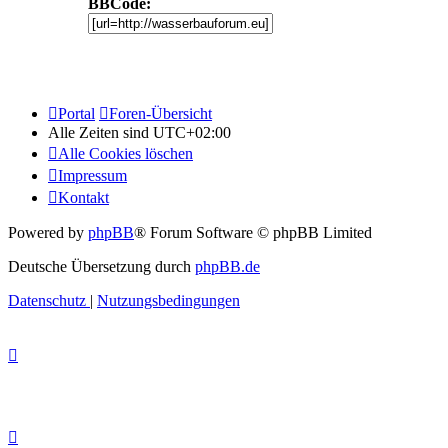
BBCode:
Portal
Foren-Übersicht
Alle Zeiten sind
UTC+02:00
Alle Cookies löschen
Impressum
Kontakt
Powered by
phpBB
® Forum Software © phpBB Limited
Deutsche Übersetzung durch
phpBB.de
Datenschutz
|
Nutzungsbedingungen