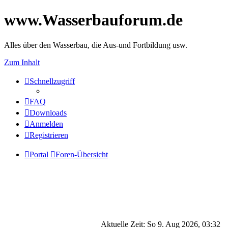
www.Wasserbauforum.de
Alles über den Wasserbau, die Aus-und Fortbildung usw.
Zum Inhalt
Schnellzugriff
FAQ
Downloads
Anmelden
Registrieren
Portal
Foren-Übersicht
Aktuelle Zeit: So 9. Aug 2026, 03:32