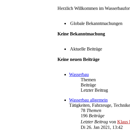
Herzlich Willkommen im Wasserbaufo
Globale Bekanntmachungen
Keine Bekanntmachung
Aktuelle Beiträge
Keine neuen Beiträge
Wasserbau
Themen
Beiträge
Letzter Beitrag
Wasserbau allgemein
Tätigkeiten, Fahrzeuge, Technike
78
Themen
196
Beiträge
Letzter Beitrag
von
Klaus 
Di 26. Jan 2021, 13:42