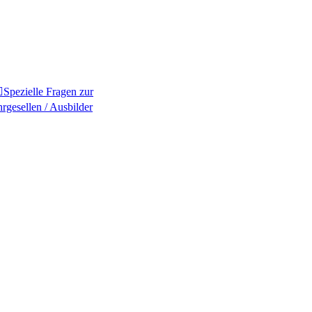
Spezielle Fragen zur
rgesellen / Ausbilder