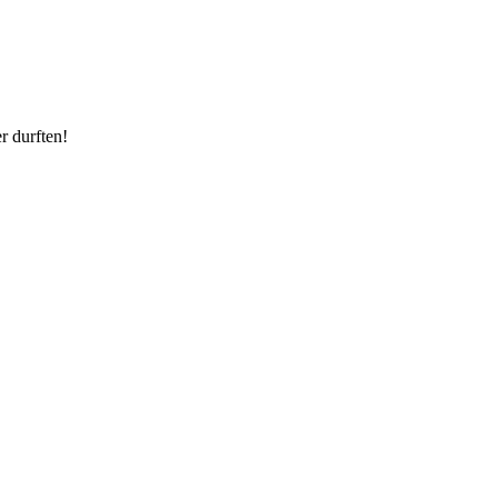
r durften!