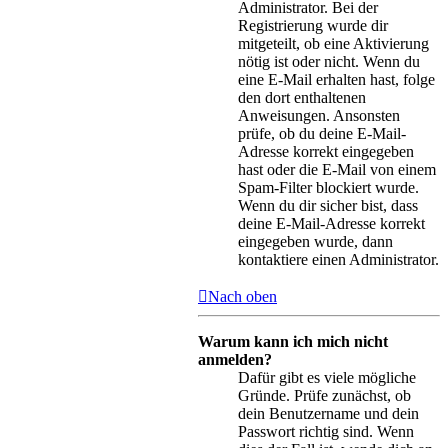
Administrator. Bei der
Registrierung wurde dir
mitgeteilt, ob eine Aktivierung
nötig ist oder nicht. Wenn du
eine E-Mail erhalten hast, folge
den dort enthaltenen
Anweisungen. Ansonsten
prüfe, ob du deine E-Mail-
Adresse korrekt eingegeben
hast oder die E-Mail von einem
Spam-Filter blockiert wurde.
Wenn du dir sicher bist, dass
deine E-Mail-Adresse korrekt
eingegeben wurde, dann
kontaktiere einen Administrator.
Nach oben
Warum kann ich mich nicht
anmelden?
Dafür gibt es viele mögliche
Gründe. Prüfe zunächst, ob
dein Benutzername und dein
Passwort richtig sind. Wenn