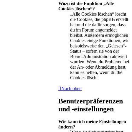
Wozu ist die Funktion „Alle
Cookies löschen“?
„Alle Cookies löschen“ löscht
die Cookies, die phpBB erstellt
hat und die dafür sorgen, dass
du im Forum angemeldet
bleibst. Außerdem ermöglichen
Cookies einige Funktionen, wie
beispielsweise den „Gelesen“-
Status – sofern sie von der
Board-Administration aktiviert
wurden. Wenn du Probleme bei
der An- oder Abmeldung hast,
kann es helfen, wenn du die
Cookies löscht.
Nach oben
Benutzerpräferenzen
und -einstellungen
Wie kann ich meine Einstellungen
ändern?