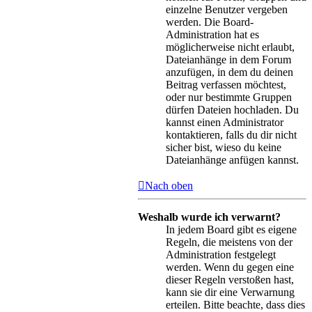
einzelne Benutzer vergeben
werden. Die Board-
Administration hat es
möglicherweise nicht erlaubt,
Dateianhänge in dem Forum
anzufügen, in dem du deinen
Beitrag verfassen möchtest,
oder nur bestimmte Gruppen
dürfen Dateien hochladen. Du
kannst einen Administrator
kontaktieren, falls du dir nicht
sicher bist, wieso du keine
Dateianhänge anfügen kannst.
Nach oben
Weshalb wurde ich verwarnt?
In jedem Board gibt es eigene
Regeln, die meistens von der
Administration festgelegt
werden. Wenn du gegen eine
dieser Regeln verstoßen hast,
kann sie dir eine Verwarnung
erteilen. Bitte beachte, dass dies