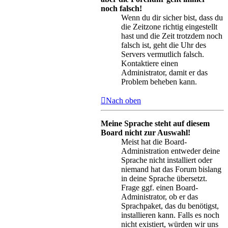
noch falsch!
Wenn du dir sicher bist, dass du
die Zeitzone richtig eingestellt
hast und die Zeit trotzdem noch
falsch ist, geht die Uhr des
Servers vermutlich falsch.
Kontaktiere einen
Administrator, damit er das
Problem beheben kann.
Nach oben
Meine Sprache steht auf diesem
Board nicht zur Auswahl!
Meist hat die Board-
Administration entweder deine
Sprache nicht installiert oder
niemand hat das Forum bislang
in deine Sprache übersetzt.
Frage ggf. einen Board-
Administrator, ob er das
Sprachpaket, das du benötigst,
installieren kann. Falls es noch
nicht existiert, würden wir uns