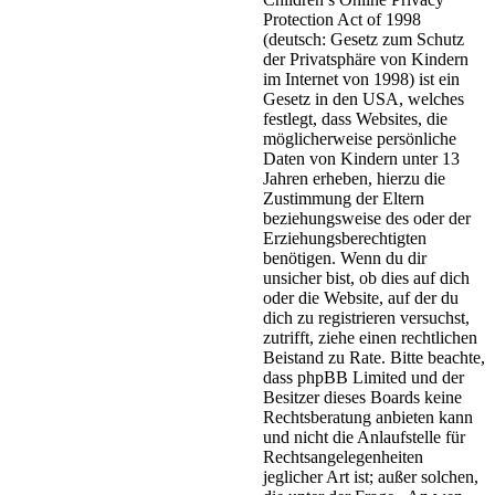
Protection Act of 1998
(deutsch: Gesetz zum Schutz
der Privatsphäre von Kindern
im Internet von 1998) ist ein
Gesetz in den USA, welches
festlegt, dass Websites, die
möglicherweise persönliche
Daten von Kindern unter 13
Jahren erheben, hierzu die
Zustimmung der Eltern
beziehungsweise des oder der
Erziehungsberechtigten
benötigen. Wenn du dir
unsicher bist, ob dies auf dich
oder die Website, auf der du
dich zu registrieren versuchst,
zutrifft, ziehe einen rechtlichen
Beistand zu Rate. Bitte beachte,
dass phpBB Limited und der
Besitzer dieses Boards keine
Rechtsberatung anbieten kann
und nicht die Anlaufstelle für
Rechtsangelegenheiten
jeglicher Art ist; außer solchen,