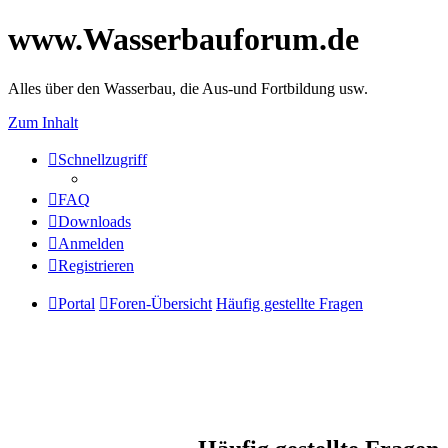
www.Wasserbauforum.de
Alles über den Wasserbau, die Aus-und Fortbildung usw.
Zum Inhalt
Schnellzugriff
FAQ
Downloads
Anmelden
Registrieren
Portal
Foren-Übersicht
Häufig gestellte Fragen