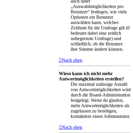
auch unter
„Auswahlmöglichkeiten pro
Benutzer“ festlegen, wie viele
Optionen ein Benutzer
auswählen kann, welches
Zeitlimit für die Umfrage gilt (0
bedeutet dabei eine zeitlich
unbegrenzte Umfrage) und
schließlich, ob die Benutzer
ihre Stimme ändern können.
Nach oben
Wieso kann ich nicht mehr
Antwortmöglichkeiten erstellen?
Die maximal zulässige Anzahl
von Antwortmöglichkeiten wird
durch die Board-Administration
festgelegt. Wenn du glaubst,
mehr Antwortmöglichkeiten als
zugelassen zu benötigen,
kontaktiere einen Administrator.
Nach oben