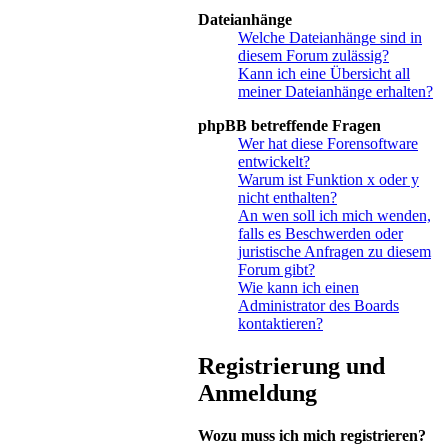
Dateianhänge
Welche Dateianhänge sind in
diesem Forum zulässig?
Kann ich eine Übersicht all
meiner Dateianhänge erhalten?
phpBB betreffende Fragen
Wer hat diese Forensoftware
entwickelt?
Warum ist Funktion x oder y
nicht enthalten?
An wen soll ich mich wenden,
falls es Beschwerden oder
juristische Anfragen zu diesem
Forum gibt?
Wie kann ich einen
Administrator des Boards
kontaktieren?
Registrierung und
Anmeldung
Wozu muss ich mich registrieren?