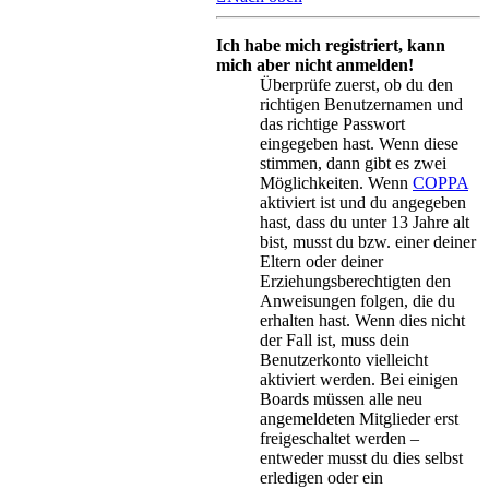
Ich habe mich registriert, kann
mich aber nicht anmelden!
Überprüfe zuerst, ob du den
richtigen Benutzernamen und
das richtige Passwort
eingegeben hast. Wenn diese
stimmen, dann gibt es zwei
Möglichkeiten. Wenn
COPPA
aktiviert ist und du angegeben
hast, dass du unter 13 Jahre alt
bist, musst du bzw. einer deiner
Eltern oder deiner
Erziehungsberechtigten den
Anweisungen folgen, die du
erhalten hast. Wenn dies nicht
der Fall ist, muss dein
Benutzerkonto vielleicht
aktiviert werden. Bei einigen
Boards müssen alle neu
angemeldeten Mitglieder erst
freigeschaltet werden –
entweder musst du dies selbst
erledigen oder ein