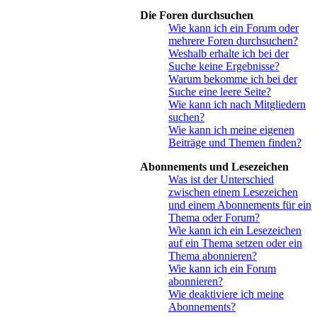
Die Foren durchsuchen
Wie kann ich ein Forum oder
mehrere Foren durchsuchen?
Weshalb erhalte ich bei der
Suche keine Ergebnisse?
Warum bekomme ich bei der
Suche eine leere Seite?
Wie kann ich nach Mitgliedern
suchen?
Wie kann ich meine eigenen
Beiträge und Themen finden?
Abonnements und Lesezeichen
Was ist der Unterschied
zwischen einem Lesezeichen
und einem Abonnements für ein
Thema oder Forum?
Wie kann ich ein Lesezeichen
auf ein Thema setzen oder ein
Thema abonnieren?
Wie kann ich ein Forum
abonnieren?
Wie deaktiviere ich meine
Abonnements?