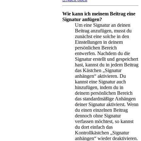
Wie kann ich meinem Beitrag eine
Signatur anfügen?
Um eine Signatur an deinen
Beitrag anzufügen, musst du
zunächst eine solche in den
Einstellungen in deinem
persönlichen Bereich
entwerfen. Nachdem du die
Signatur erstellt und gespeichert
hast, kannst du in jedem Beitrag
das Kästchen „Signatur
anhängen“ aktivieren. Du
kannst eine Signatur auch
hinzufügen, indem du in
deinem persönlichen Bereich
das standardmäßige Anhängen
deiner Signatur aktivierst. Wenn
du einen einzelnen Beitrag
dennoch ohne Signatur
verfassen möchtest, so kannst
du dort einfach das
Kontrollkästchen „Signatur
anhängen“ wieder deaktivieren.