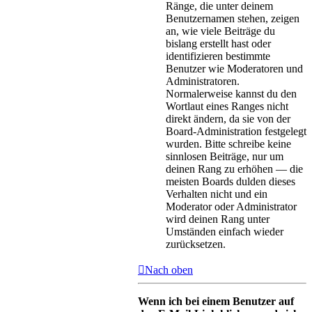
Ränge, die unter deinem
Benutzernamen stehen, zeigen
an, wie viele Beiträge du
bislang erstellt hast oder
identifizieren bestimmte
Benutzer wie Moderatoren und
Administratoren.
Normalerweise kannst du den
Wortlaut eines Ranges nicht
direkt ändern, da sie von der
Board-Administration festgelegt
wurden. Bitte schreibe keine
sinnlosen Beiträge, nur um
deinen Rang zu erhöhen — die
meisten Boards dulden dieses
Verhalten nicht und ein
Moderator oder Administrator
wird deinen Rang unter
Umständen einfach wieder
zurücksetzen.
Nach oben
Wenn ich bei einem Benutzer auf