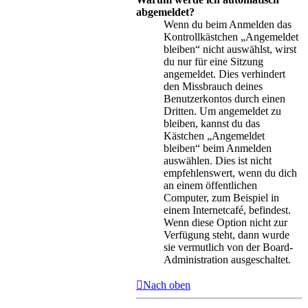
abgemeldet?
Wenn du beim Anmelden das
Kontrollkästchen „Angemeldet
bleiben“ nicht auswählst, wirst
du nur für eine Sitzung
angemeldet. Dies verhindert
den Missbrauch deines
Benutzerkontos durch einen
Dritten. Um angemeldet zu
bleiben, kannst du das
Kästchen „Angemeldet
bleiben“ beim Anmelden
auswählen. Dies ist nicht
empfehlenswert, wenn du dich
an einem öffentlichen
Computer, zum Beispiel in
einem Internetcafé, befindest.
Wenn diese Option nicht zur
Verfügung steht, dann wurde
sie vermutlich von der Board-
Administration ausgeschaltet.
Nach oben