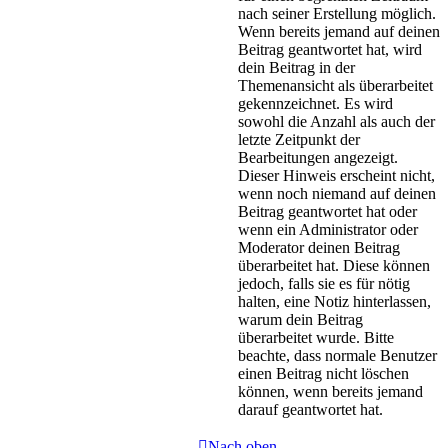
nach seiner Erstellung möglich.
Wenn bereits jemand auf deinen
Beitrag geantwortet hat, wird
dein Beitrag in der
Themenansicht als überarbeitet
gekennzeichnet. Es wird
sowohl die Anzahl als auch der
letzte Zeitpunkt der
Bearbeitungen angezeigt.
Dieser Hinweis erscheint nicht,
wenn noch niemand auf deinen
Beitrag geantwortet hat oder
wenn ein Administrator oder
Moderator deinen Beitrag
überarbeitet hat. Diese können
jedoch, falls sie es für nötig
halten, eine Notiz hinterlassen,
warum dein Beitrag
überarbeitet wurde. Bitte
beachte, dass normale Benutzer
einen Beitrag nicht löschen
können, wenn bereits jemand
darauf geantwortet hat.
Nach oben