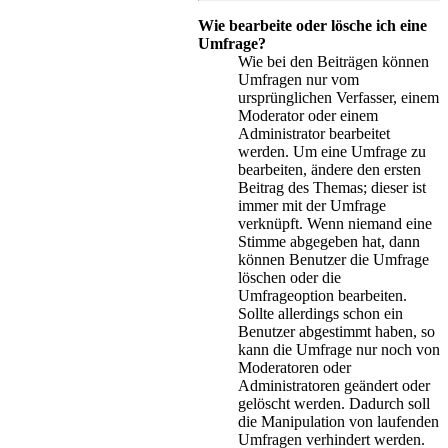
Wie bearbeite oder lösche ich eine
Umfrage?
Wie bei den Beiträgen können
Umfragen nur vom
ursprünglichen Verfasser, einem
Moderator oder einem
Administrator bearbeitet
werden. Um eine Umfrage zu
bearbeiten, ändere den ersten
Beitrag des Themas; dieser ist
immer mit der Umfrage
verknüpft. Wenn niemand eine
Stimme abgegeben hat, dann
können Benutzer die Umfrage
löschen oder die
Umfrageoption bearbeiten.
Sollte allerdings schon ein
Benutzer abgestimmt haben, so
kann die Umfrage nur noch von
Moderatoren oder
Administratoren geändert oder
gelöscht werden. Dadurch soll
die Manipulation von laufenden
Umfragen verhindert werden.