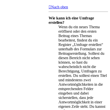
Nach oben
Wie kann ich eine Umfrage
erstellen?
Wenn du ein neues Thema
eröffnest oder den ersten
Beitrag eines Themas
bearbeitest, findest du ein
Register „Umfrage erstellen“
unterhalb des Formulars zur
Beitragserstellung. Solltest du
diesen Bereich nicht sehen
können, so hast du
wahrscheinlich nicht die
Berechtigung, Umfragen zu
erstellen. Du solltest einen Titel
und mindestens zwei
Antwortmöglichkeiten in die
entsprechenden Felder
eingeben und dabei
sicherstellen, dass jede
Antwortmöglichkeit in einer
eigenen Zeile steht. Du kannst