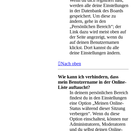
Wenn du dich registriert hast,
werden alle deine Einstellungen
in der Datenbank des Boards
gespeichert. Um diese zu
ändern, gehe in den
„Persönlichen Bereich“; der
Link dazu wird meist oben auf
der Seite angezeigt, wenn du
auf deinen Benutzernamen
klickst. Dort kannst du alle
deine Einstellungen ändern.
Nach oben
Wie kann ich verhindern, dass
mein Benutzername in der Online-
Liste auftaucht?
In deinem persönlichen Bereich
findest du in den Einstellungen
eine Option „Meinen Online-
Status während dieser Sitzung
verbergen“. Wenn du diese
Option einschaltest, können nur
Administratoren, Moderatoren
und du selbst deinen Online-