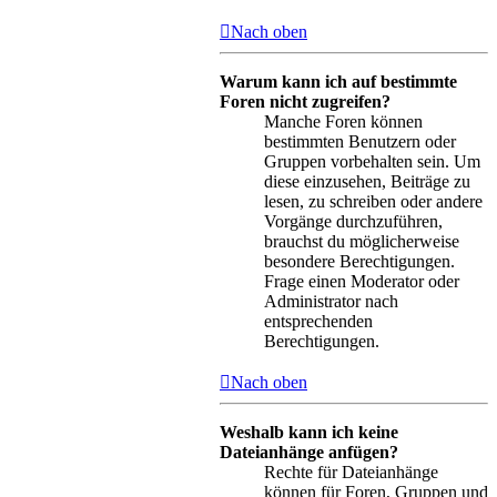
Nach oben
Warum kann ich auf bestimmte
Foren nicht zugreifen?
Manche Foren können
bestimmten Benutzern oder
Gruppen vorbehalten sein. Um
diese einzusehen, Beiträge zu
lesen, zu schreiben oder andere
Vorgänge durchzuführen,
brauchst du möglicherweise
besondere Berechtigungen.
Frage einen Moderator oder
Administrator nach
entsprechenden
Berechtigungen.
Nach oben
Weshalb kann ich keine
Dateianhänge anfügen?
Rechte für Dateianhänge
können für Foren, Gruppen und