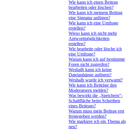
Wie kann ich einen Beitrag
bearbeiten oder löschen?
Wie kann ich meinem Beitrag
eine Signatur anfügen?
Wie kann ich eine Umfrage
erstellen?
Wieso kann ich nicht mehr
Antwortmöglichkeiten
erstellen?
Wie bearbeite oder lösche ich
eine Umfrage?
Warum kann ich auf bestimmte
Foren nicht zugreifen?
Weshalb kann ich keine
Dateianhänge anfügen?
Weshalb wurde ich verwarnt?
Wie kann ich Beiträge den
Moderatoren melden?
Was bewirkt die „Speichern“-
Schaltfläche beim Schreiben
eines Beitrags?
Warum muss mein Beitrag erst
freigegeben werden?
Wie markiere ich ein Thema als
neu?