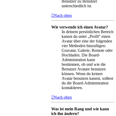
Benutzer zu Benutzer
unterschiedlich ist.
Nach oben
Wie verwende ich einen Avatar?
In deinem persönlichen Bereich
kannst du unter „Profil“ einen
Avatar über eine der folgenden
vier Methoden hinzufügen:
Gravatar, Galerie, Remote oder
Hochladen. Die Board-
Administration kann
bestimmen, ob und wie die
Benutzer Avatare benutzen
können. Wenn du keinen
Avatar benutzen kannst, solltest
du die Board-Administration
kontaktieren.
Nach oben
Was ist mein Rang und wie kann
ich ihn ändern?