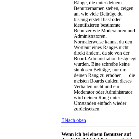
Ränge, die unter deinem
Benutzernamen stehen, zeigen
an, wie viele Beiträge du
bislang erstellt hast oder
identifizieren bestimmte
Benutzer wie Moderatoren und
Administratoren.
Normalerweise kannst du den
Wortlaut eines Ranges nicht
direkt ändern, da sie von der
Board-Administration festgelegt
wurden. Bitte schreibe keine
sinnlosen Beiträge, nur um
deinen Rang zu erhöhen — die
meisten Boards dulden dieses
Verhalten nicht und ein
Moderator oder Administrator
wird deinen Rang unter
Umständen einfach wieder
zurücksetzen.
Nach oben
Wenn ich bei einem Benutzer auf