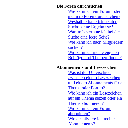
Die Foren durchsuchen
Wie kann ich ein Forum oder
mehrere Foren durchsuchen?
Weshalb erhalte ich bei der
Suche keine Ergebnisse?
Warum bekomme ich bei der
Suche eine leere Seite?
Wie kann ich nach Mitgliedern
suchen?
Wie kann ich meine eigenen
Beiträge und Themen finden?
Abonnements und Lesezeichen
Was ist der Unterschied
zwischen einem Lesezeichen
und einem Abonnements für ein
Thema oder Forum?
Wie kann ich ein Lesezeichen
auf ein Thema setzen oder ein
Thema abonnieren?
Wie kann ich ein Forum
abonnieren?
Wie deaktiviere ich meine
Abonnements?