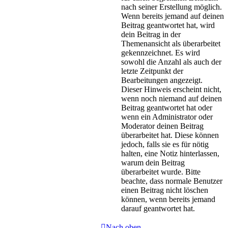
nach seiner Erstellung möglich.
Wenn bereits jemand auf deinen
Beitrag geantwortet hat, wird
dein Beitrag in der
Themenansicht als überarbeitet
gekennzeichnet. Es wird
sowohl die Anzahl als auch der
letzte Zeitpunkt der
Bearbeitungen angezeigt.
Dieser Hinweis erscheint nicht,
wenn noch niemand auf deinen
Beitrag geantwortet hat oder
wenn ein Administrator oder
Moderator deinen Beitrag
überarbeitet hat. Diese können
jedoch, falls sie es für nötig
halten, eine Notiz hinterlassen,
warum dein Beitrag
überarbeitet wurde. Bitte
beachte, dass normale Benutzer
einen Beitrag nicht löschen
können, wenn bereits jemand
darauf geantwortet hat.
Nach oben