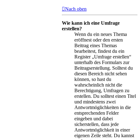
Nach oben
Wie kann ich eine Umfrage
erstellen?
Wenn du ein neues Thema
eröffnest oder den ersten
Beitrag eines Themas
bearbeitest, findest du ein
Register „Umfrage erstellen“
unterhalb des Formulars zur
Beitragserstellung. Solltest du
diesen Bereich nicht sehen
können, so hast du
wahrscheinlich nicht die
Berechtigung, Umfragen zu
erstellen. Du solltest einen Titel
und mindestens zwei
Antwortmöglichkeiten in die
entsprechenden Felder
eingeben und dabei
sicherstellen, dass jede
Antwortmöglichkeit in einer
eigenen Zeile steht. Du kannst