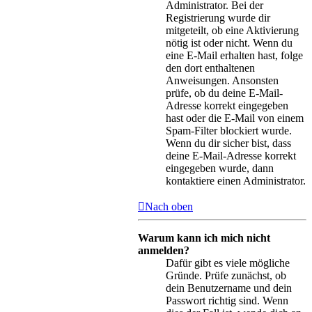
Administrator. Bei der
Registrierung wurde dir
mitgeteilt, ob eine Aktivierung
nötig ist oder nicht. Wenn du
eine E-Mail erhalten hast, folge
den dort enthaltenen
Anweisungen. Ansonsten
prüfe, ob du deine E-Mail-
Adresse korrekt eingegeben
hast oder die E-Mail von einem
Spam-Filter blockiert wurde.
Wenn du dir sicher bist, dass
deine E-Mail-Adresse korrekt
eingegeben wurde, dann
kontaktiere einen Administrator.
Nach oben
Warum kann ich mich nicht
anmelden?
Dafür gibt es viele mögliche
Gründe. Prüfe zunächst, ob
dein Benutzername und dein
Passwort richtig sind. Wenn