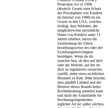
Protection Act of 1998
(deutsch: Gesetz zum Schutz
der Privatsphäre von Kindern
im Internet von 1998) ist ein
Gesetz in den USA, welches
festlegt, dass Websites, die
möglicherweise persönliche
Daten von Kindern unter 13
Jahren erheben, hierzu die
Zustimmung der Eltern
beziehungsweise des oder der
Erziehungsberechtigten
benötigen. Wenn du dir
unsicher bist, ob dies auf dich
oder die Website, auf der du
dich zu registrieren versuchst,
zutrifft, ziehe einen rechtlichen
Beistand zu Rate. Bitte beachte,
dass phpBB Limited und der
Besitzer dieses Boards keine
Rechtsberatung anbieten kann
und nicht die Anlaufstelle für
Rechtsangelegenheiten
jeglicher Art ist; außer solchen,