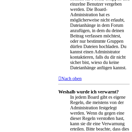
einzelne Benutzer vergeben
werden. Die Board-
Administration hat es
möglicherweise nicht erlaubt,
Dateianhänge in dem Forum
anzufügen, in dem du deinen
Beitrag verfassen möchtest,
oder nur bestimmte Gruppen
dürfen Dateien hochladen. Du
kannst einen Administrator
kontaktieren, falls du dir nicht
sicher bist, wieso du keine
Dateianhänge anfügen kannst.
Nach oben
Weshalb wurde ich verwarnt?
In jedem Board gibt es eigene
Regeln, die meistens von der
Administration festgelegt
werden. Wenn du gegen eine
dieser Regeln verstoßen hast,
kann sie dir eine Verwarnung
erteilen. Bitte beachte, dass dies