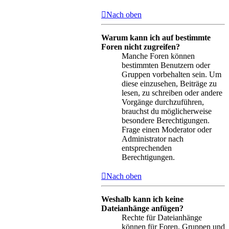
Nach oben
Warum kann ich auf bestimmte
Foren nicht zugreifen?
Manche Foren können
bestimmten Benutzern oder
Gruppen vorbehalten sein. Um
diese einzusehen, Beiträge zu
lesen, zu schreiben oder andere
Vorgänge durchzuführen,
brauchst du möglicherweise
besondere Berechtigungen.
Frage einen Moderator oder
Administrator nach
entsprechenden
Berechtigungen.
Nach oben
Weshalb kann ich keine
Dateianhänge anfügen?
Rechte für Dateianhänge
können für Foren, Gruppen und