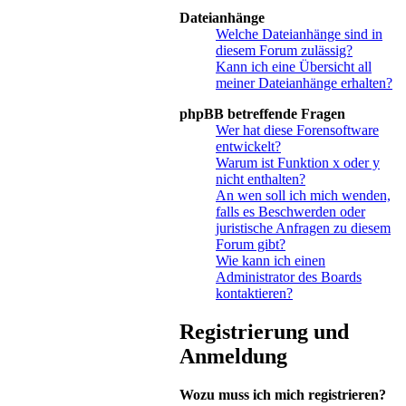
Dateianhänge
Welche Dateianhänge sind in
diesem Forum zulässig?
Kann ich eine Übersicht all
meiner Dateianhänge erhalten?
phpBB betreffende Fragen
Wer hat diese Forensoftware
entwickelt?
Warum ist Funktion x oder y
nicht enthalten?
An wen soll ich mich wenden,
falls es Beschwerden oder
juristische Anfragen zu diesem
Forum gibt?
Wie kann ich einen
Administrator des Boards
kontaktieren?
Registrierung und
Anmeldung
Wozu muss ich mich registrieren?