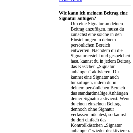
Wie kann ich meinem Beitrag eine
Signatur anfügen?
Um eine Signatur an deinen
Beitrag anzufügen, musst du
zunächst eine solche in den
Einstellungen in deinem
persönlichen Bereich
entwerfen. Nachdem du die
Signatur erstellt und gespeichert
hast, kannst du in jedem Beitrag
das Kästchen „Signatur
anhängen“ aktivieren. Du
kannst eine Signatur auch
hinzufügen, indem du in
deinem persönlichen Bereich
das standardmäßige Anhängen
deiner Signatur aktivierst. Wenn
du einen einzelnen Beitrag
dennoch ohne Signatur
verfassen möchtest, so kannst
du dort einfach das
Kontrollkästchen „Signatur
anhängen“ wieder deaktivieren.