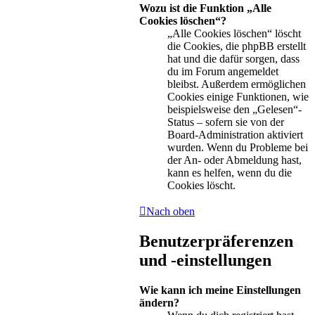
Wozu ist die Funktion „Alle
Cookies löschen“?
„Alle Cookies löschen“ löscht
die Cookies, die phpBB erstellt
hat und die dafür sorgen, dass
du im Forum angemeldet
bleibst. Außerdem ermöglichen
Cookies einige Funktionen, wie
beispielsweise den „Gelesen“-
Status – sofern sie von der
Board-Administration aktiviert
wurden. Wenn du Probleme bei
der An- oder Abmeldung hast,
kann es helfen, wenn du die
Cookies löscht.
Nach oben
Benutzerpräferenzen
und -einstellungen
Wie kann ich meine Einstellungen
ändern?