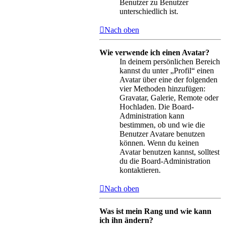
Benutzer zu Benutzer
unterschiedlich ist.
Nach oben
Wie verwende ich einen Avatar?
In deinem persönlichen Bereich
kannst du unter „Profil“ einen
Avatar über eine der folgenden
vier Methoden hinzufügen:
Gravatar, Galerie, Remote oder
Hochladen. Die Board-
Administration kann
bestimmen, ob und wie die
Benutzer Avatare benutzen
können. Wenn du keinen
Avatar benutzen kannst, solltest
du die Board-Administration
kontaktieren.
Nach oben
Was ist mein Rang und wie kann
ich ihn ändern?