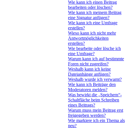
Wie kann ich einen Beitrag
bearbeiten oder löschen?
Wie kann ich meinem Beitrag
eine Signatur anfügen?
Wie kann ich eine Umfrage
erstellen?
Wieso kann ich nicht mehr
Antwortmöglichkeiten
erstellen?
Wie bearbeite oder lösche ich
eine Umfrage?
Warum kann ich auf bestimmte
Foren nicht zugreifen?
Weshalb kann ich keine
Dateianhänge anfügen?
Weshalb wurde ich verwarnt?
Wie kann ich Beiträge den
Moderatoren melden?
Was bewirkt die „Speichern“-
Schaltfläche beim Schreiben
eines Beitrags?
Warum muss mein Beitrag erst
freigegeben werden?
Wie markiere ich ein Thema als
neu?