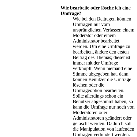
Wie bearbeite oder lösche ich eine
Umfrage?
Wie bei den Beiträgen können
Umfragen nur vom
ursprünglichen Verfasser, einem
Moderator oder einem
Administrator bearbeitet
werden. Um eine Umfrage zu
bearbeiten, ändere den ersten
Beitrag des Themas; dieser ist
immer mit der Umfrage
verknüpft. Wenn niemand eine
Stimme abgegeben hat, dann
können Benutzer die Umfrage
löschen oder die
Umfrageoption bearbeiten.
Sollte allerdings schon ein
Benutzer abgestimmt haben, so
kann die Umfrage nur noch von
Moderatoren oder
Administratoren geändert oder
gelöscht werden. Dadurch soll
die Manipulation von laufenden
Umfragen verhindert werden.