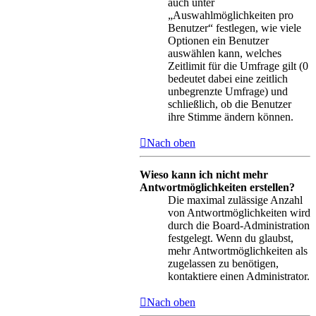
auch unter
„Auswahlmöglichkeiten pro
Benutzer“ festlegen, wie viele
Optionen ein Benutzer
auswählen kann, welches
Zeitlimit für die Umfrage gilt (0
bedeutet dabei eine zeitlich
unbegrenzte Umfrage) und
schließlich, ob die Benutzer
ihre Stimme ändern können.
Nach oben
Wieso kann ich nicht mehr
Antwortmöglichkeiten erstellen?
Die maximal zulässige Anzahl
von Antwortmöglichkeiten wird
durch die Board-Administration
festgelegt. Wenn du glaubst,
mehr Antwortmöglichkeiten als
zugelassen zu benötigen,
kontaktiere einen Administrator.
Nach oben