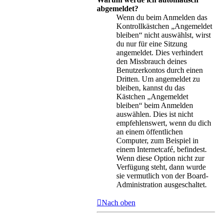
abgemeldet?
Wenn du beim Anmelden das
Kontrollkästchen „Angemeldet
bleiben“ nicht auswählst, wirst
du nur für eine Sitzung
angemeldet. Dies verhindert
den Missbrauch deines
Benutzerkontos durch einen
Dritten. Um angemeldet zu
bleiben, kannst du das
Kästchen „Angemeldet
bleiben“ beim Anmelden
auswählen. Dies ist nicht
empfehlenswert, wenn du dich
an einem öffentlichen
Computer, zum Beispiel in
einem Internetcafé, befindest.
Wenn diese Option nicht zur
Verfügung steht, dann wurde
sie vermutlich von der Board-
Administration ausgeschaltet.
Nach oben