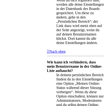
Wenn du dich registriert hast,
werden alle deine Einstellungen
in der Datenbank des Boards
gespeichert. Um diese zu
ändern, gehe in den
„Persönlichen Bereich“; der
Link dazu wird meist oben auf
der Seite angezeigt, wenn du
auf deinen Benutzernamen
klickst. Dort kannst du alle
deine Einstellungen ändern.
Nach oben
Wie kann ich verhindern, dass
mein Benutzername in der Online-
Liste auftaucht?
In deinem persönlichen Bereich
findest du in den Einstellungen
eine Option „Meinen Online-
Status während dieser Sitzung
verbergen“. Wenn du diese
Option einschaltest, können nur
Administratoren, Moderatoren
und du selbst deinen Online-