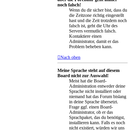
noch falsch!
Wenn du dir sicher bist, dass du
die Zeitzone richtig eingestellt
hast und die Zeit trotzdem noch
falsch ist, geht die Uhr des
Servers vermutlich falsch.
Kontaktiere einen
Administrator, damit er das
Problem beheben kann.
Nach oben
Meine Sprache steht auf diesem
Board nicht zur Auswahl!
Meist hat die Board-
Administration entweder deine
Sprache nicht installiert oder
niemand hat das Forum bislang
in deine Sprache übersetzt.
Frage ggf. einen Board-
Administrator, ob er das
Sprachpaket, das du benötigst,
installieren kann. Falls es noch
nicht existiert, würden wir uns