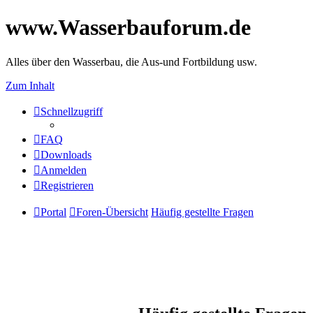
www.Wasserbauforum.de
Alles über den Wasserbau, die Aus-und Fortbildung usw.
Zum Inhalt
Schnellzugriff
FAQ
Downloads
Anmelden
Registrieren
Portal
Foren-Übersicht
Häufig gestellte Fragen