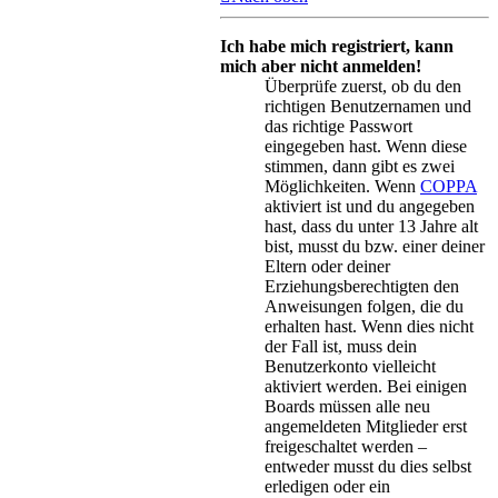
Ich habe mich registriert, kann
mich aber nicht anmelden!
Überprüfe zuerst, ob du den
richtigen Benutzernamen und
das richtige Passwort
eingegeben hast. Wenn diese
stimmen, dann gibt es zwei
Möglichkeiten. Wenn
COPPA
aktiviert ist und du angegeben
hast, dass du unter 13 Jahre alt
bist, musst du bzw. einer deiner
Eltern oder deiner
Erziehungsberechtigten den
Anweisungen folgen, die du
erhalten hast. Wenn dies nicht
der Fall ist, muss dein
Benutzerkonto vielleicht
aktiviert werden. Bei einigen
Boards müssen alle neu
angemeldeten Mitglieder erst
freigeschaltet werden –
entweder musst du dies selbst
erledigen oder ein