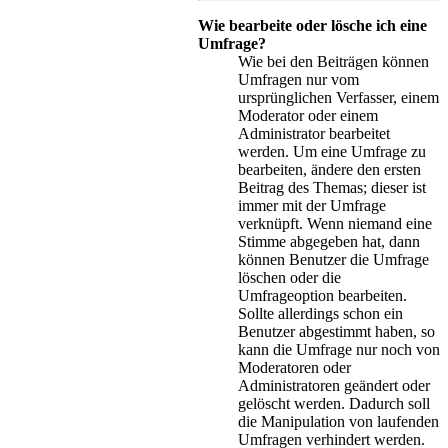
Wie bearbeite oder lösche ich eine
Umfrage?
Wie bei den Beiträgen können
Umfragen nur vom
ursprünglichen Verfasser, einem
Moderator oder einem
Administrator bearbeitet
werden. Um eine Umfrage zu
bearbeiten, ändere den ersten
Beitrag des Themas; dieser ist
immer mit der Umfrage
verknüpft. Wenn niemand eine
Stimme abgegeben hat, dann
können Benutzer die Umfrage
löschen oder die
Umfrageoption bearbeiten.
Sollte allerdings schon ein
Benutzer abgestimmt haben, so
kann die Umfrage nur noch von
Moderatoren oder
Administratoren geändert oder
gelöscht werden. Dadurch soll
die Manipulation von laufenden
Umfragen verhindert werden.