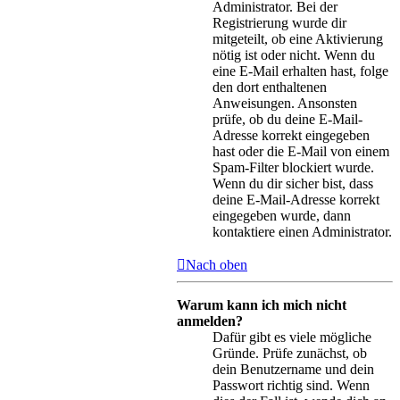
Administrator. Bei der
Registrierung wurde dir
mitgeteilt, ob eine Aktivierung
nötig ist oder nicht. Wenn du
eine E-Mail erhalten hast, folge
den dort enthaltenen
Anweisungen. Ansonsten
prüfe, ob du deine E-Mail-
Adresse korrekt eingegeben
hast oder die E-Mail von einem
Spam-Filter blockiert wurde.
Wenn du dir sicher bist, dass
deine E-Mail-Adresse korrekt
eingegeben wurde, dann
kontaktiere einen Administrator.
Nach oben
Warum kann ich mich nicht
anmelden?
Dafür gibt es viele mögliche
Gründe. Prüfe zunächst, ob
dein Benutzername und dein
Passwort richtig sind. Wenn