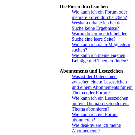
Die Foren durchsuchen
Wie kann ich ein Forum oder
mehrere Foren durchsuchen?
Weshalb erhalte ich bei der
Suche keine Ergebnisse?
Warum bekomme ich bei der
Suche eine leere Seite?
Wie kann ich nach Mitgliedern
suchen?
Wie kann ich meine eigenen
Beiträge und Themen finden?
Abonnements und Lesezeichen
Was ist der Unterschied
zwischen einem Lesezeichen
und einem Abonnements für ein
Thema oder Forum?
Wie kann ich ein Lesezeichen
auf ein Thema setzen oder ein
Thema abonnieren?
Wie kann ich ein Forum
abonnieren?
Wie deaktiviere ich meine
Abonnements?