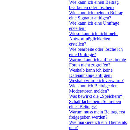
Wie kann ich einen Beitrag
bearbeiten oder löschen?
Wie kann ich meinem Beitrag
eine Signatur anfügen?
Wie kann ich eine Umfrage
erstellen?
Wieso kann ich nicht mehr
Antwortmöglichkeiten
erstellen?
Wie bearbeite oder lösche ich
eine Umfrage?
Warum kann ich auf bestimmte
Foren nicht zugreifen?
Weshalb kann ich keine
Dateianhänge anfügen?
Weshalb wurde ich verwarnt?
Wie kann ich Beiträge den
Moderatoren melden?
Was bewirkt die „Speichern“-
Schaltfläche beim Schreiben
eines Beitrags?
Warum muss mein Beitrag erst
freigegeben werden?
Wie markiere ich ein Thema als
neu?