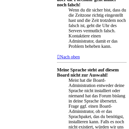
noch falsch!
Wenn du dir sicher bist, dass du
die Zeitzone richtig eingestellt
hast und die Zeit trotzdem noch
falsch ist, geht die Uhr des
Servers vermutlich falsch.
Kontaktiere einen
Administrator, damit er das
Problem beheben kann.
Nach oben
Meine Sprache steht auf diesem
Board nicht zur Auswahl!
Meist hat die Board-
Administration entweder deine
Sprache nicht installiert oder
niemand hat das Forum bislang
in deine Sprache übersetzt.
Frage ggf. einen Board-
Administrator, ob er das
Sprachpaket, das du benötigst,
installieren kann. Falls es noch
nicht existiert, würden wir uns