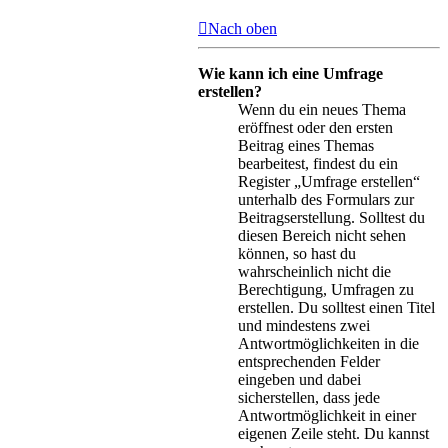
Nach oben
Wie kann ich eine Umfrage
erstellen?
Wenn du ein neues Thema
eröffnest oder den ersten
Beitrag eines Themas
bearbeitest, findest du ein
Register „Umfrage erstellen“
unterhalb des Formulars zur
Beitragserstellung. Solltest du
diesen Bereich nicht sehen
können, so hast du
wahrscheinlich nicht die
Berechtigung, Umfragen zu
erstellen. Du solltest einen Titel
und mindestens zwei
Antwortmöglichkeiten in die
entsprechenden Felder
eingeben und dabei
sicherstellen, dass jede
Antwortmöglichkeit in einer
eigenen Zeile steht. Du kannst