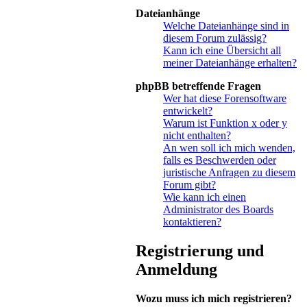
Dateianhänge
Welche Dateianhänge sind in
diesem Forum zulässig?
Kann ich eine Übersicht all
meiner Dateianhänge erhalten?
phpBB betreffende Fragen
Wer hat diese Forensoftware
entwickelt?
Warum ist Funktion x oder y
nicht enthalten?
An wen soll ich mich wenden,
falls es Beschwerden oder
juristische Anfragen zu diesem
Forum gibt?
Wie kann ich einen
Administrator des Boards
kontaktieren?
Registrierung und
Anmeldung
Wozu muss ich mich registrieren?