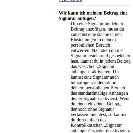
Wie kann ich meinem Beitrag eine
Signatur anfügen?
Um eine Signatur an deinen
Beitrag anzufügen, musst du
zunächst eine solche in den
Einstellungen in deinem
persönlichen Bereich
entwerfen. Nachdem du die
Signatur erstellt und gespeichert
hast, kannst du in jedem Beitrag
das Kästchen „Signatur
anhängen“ aktivieren. Du
kannst eine Signatur auch
hinzufügen, indem du in
deinem persönlichen Bereich
das standardmäßige Anhängen
deiner Signatur aktivierst. Wenn
du einen einzelnen Beitrag
dennoch ohne Signatur
verfassen möchtest, so kannst
du dort einfach das
Kontrollkästchen „Signatur
anhängen“ wieder deaktivieren.