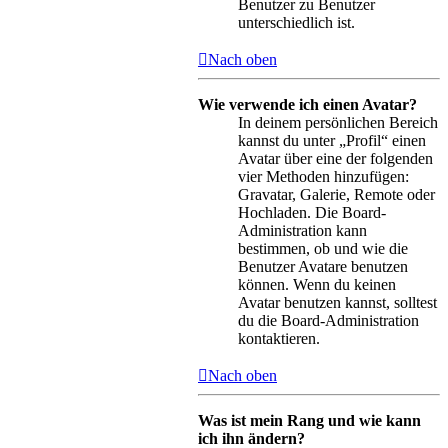
Benutzer zu Benutzer
unterschiedlich ist.
Nach oben
Wie verwende ich einen Avatar?
In deinem persönlichen Bereich
kannst du unter „Profil“ einen
Avatar über eine der folgenden
vier Methoden hinzufügen:
Gravatar, Galerie, Remote oder
Hochladen. Die Board-
Administration kann
bestimmen, ob und wie die
Benutzer Avatare benutzen
können. Wenn du keinen
Avatar benutzen kannst, solltest
du die Board-Administration
kontaktieren.
Nach oben
Was ist mein Rang und wie kann
ich ihn ändern?