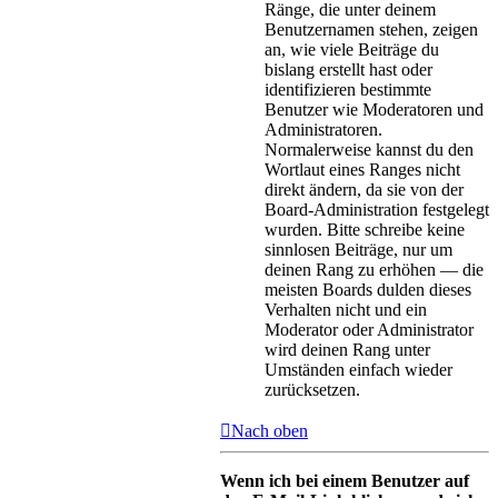
Ränge, die unter deinem
Benutzernamen stehen, zeigen
an, wie viele Beiträge du
bislang erstellt hast oder
identifizieren bestimmte
Benutzer wie Moderatoren und
Administratoren.
Normalerweise kannst du den
Wortlaut eines Ranges nicht
direkt ändern, da sie von der
Board-Administration festgelegt
wurden. Bitte schreibe keine
sinnlosen Beiträge, nur um
deinen Rang zu erhöhen — die
meisten Boards dulden dieses
Verhalten nicht und ein
Moderator oder Administrator
wird deinen Rang unter
Umständen einfach wieder
zurücksetzen.
Nach oben
Wenn ich bei einem Benutzer auf