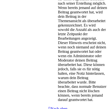
nach seiner Erstellung möglich.
Wenn bereits jemand auf deinen
Beitrag geantwortet hat, wird
dein Beitrag in der
Themenansicht als überarbeitet
gekennzeichnet. Es wird
sowohl die Anzahl als auch der
letzte Zeitpunkt der
Bearbeitungen angezeigt.
Dieser Hinweis erscheint nicht,
wenn noch niemand auf deinen
Beitrag geantwortet hat oder
wenn ein Administrator oder
Moderator deinen Beitrag
überarbeitet hat. Diese können
jedoch, falls sie es für nötig
halten, eine Notiz hinterlassen,
warum dein Beitrag
überarbeitet wurde. Bitte
beachte, dass normale Benutzer
einen Beitrag nicht löschen
können, wenn bereits jemand
darauf geantwortet hat.
Nach oben