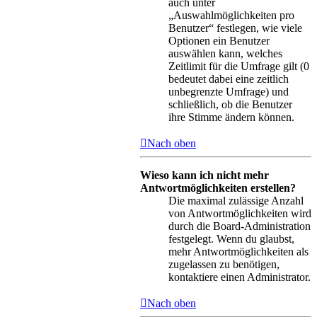
auch unter
„Auswahlmöglichkeiten pro
Benutzer“ festlegen, wie viele
Optionen ein Benutzer
auswählen kann, welches
Zeitlimit für die Umfrage gilt (0
bedeutet dabei eine zeitlich
unbegrenzte Umfrage) und
schließlich, ob die Benutzer
ihre Stimme ändern können.
Nach oben
Wieso kann ich nicht mehr
Antwortmöglichkeiten erstellen?
Die maximal zulässige Anzahl
von Antwortmöglichkeiten wird
durch die Board-Administration
festgelegt. Wenn du glaubst,
mehr Antwortmöglichkeiten als
zugelassen zu benötigen,
kontaktiere einen Administrator.
Nach oben