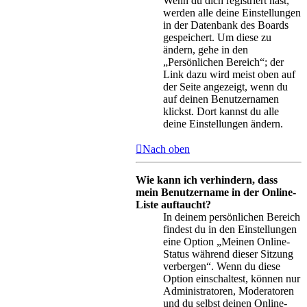
Wenn du dich registriert hast,
werden alle deine Einstellungen
in der Datenbank des Boards
gespeichert. Um diese zu
ändern, gehe in den
„Persönlichen Bereich“; der
Link dazu wird meist oben auf
der Seite angezeigt, wenn du
auf deinen Benutzernamen
klickst. Dort kannst du alle
deine Einstellungen ändern.
Nach oben
Wie kann ich verhindern, dass
mein Benutzername in der Online-
Liste auftaucht?
In deinem persönlichen Bereich
findest du in den Einstellungen
eine Option „Meinen Online-
Status während dieser Sitzung
verbergen“. Wenn du diese
Option einschaltest, können nur
Administratoren, Moderatoren
und du selbst deinen Online-