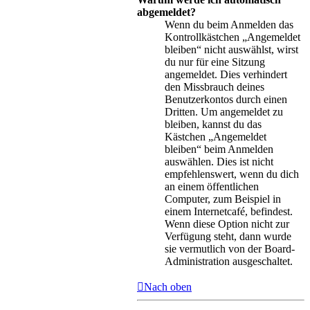
abgemeldet?
Wenn du beim Anmelden das
Kontrollkästchen „Angemeldet
bleiben“ nicht auswählst, wirst
du nur für eine Sitzung
angemeldet. Dies verhindert
den Missbrauch deines
Benutzerkontos durch einen
Dritten. Um angemeldet zu
bleiben, kannst du das
Kästchen „Angemeldet
bleiben“ beim Anmelden
auswählen. Dies ist nicht
empfehlenswert, wenn du dich
an einem öffentlichen
Computer, zum Beispiel in
einem Internetcafé, befindest.
Wenn diese Option nicht zur
Verfügung steht, dann wurde
sie vermutlich von der Board-
Administration ausgeschaltet.
Nach oben