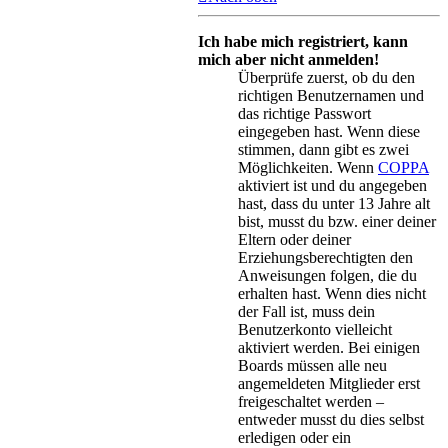
Ich habe mich registriert, kann
mich aber nicht anmelden!
Überprüfe zuerst, ob du den
richtigen Benutzernamen und
das richtige Passwort
eingegeben hast. Wenn diese
stimmen, dann gibt es zwei
Möglichkeiten. Wenn
COPPA
aktiviert ist und du angegeben
hast, dass du unter 13 Jahre alt
bist, musst du bzw. einer deiner
Eltern oder deiner
Erziehungsberechtigten den
Anweisungen folgen, die du
erhalten hast. Wenn dies nicht
der Fall ist, muss dein
Benutzerkonto vielleicht
aktiviert werden. Bei einigen
Boards müssen alle neu
angemeldeten Mitglieder erst
freigeschaltet werden –
entweder musst du dies selbst
erledigen oder ein