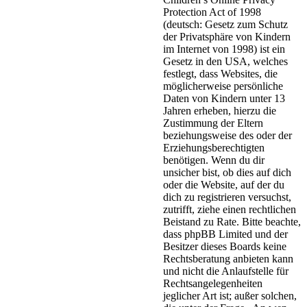
Protection Act of 1998
(deutsch: Gesetz zum Schutz
der Privatsphäre von Kindern
im Internet von 1998) ist ein
Gesetz in den USA, welches
festlegt, dass Websites, die
möglicherweise persönliche
Daten von Kindern unter 13
Jahren erheben, hierzu die
Zustimmung der Eltern
beziehungsweise des oder der
Erziehungsberechtigten
benötigen. Wenn du dir
unsicher bist, ob dies auf dich
oder die Website, auf der du
dich zu registrieren versuchst,
zutrifft, ziehe einen rechtlichen
Beistand zu Rate. Bitte beachte,
dass phpBB Limited und der
Besitzer dieses Boards keine
Rechtsberatung anbieten kann
und nicht die Anlaufstelle für
Rechtsangelegenheiten
jeglicher Art ist; außer solchen,