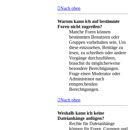
Nach oben
Warum kann ich auf bestimmte
Foren nicht zugreifen?
Manche Foren können
bestimmten Benutzern oder
Gruppen vorbehalten sein. Um
diese einzusehen, Beiträge zu
lesen, zu schreiben oder andere
Vorgänge durchzuführen,
brauchst du möglicherweise
besondere Berechtigungen.
Frage einen Moderator oder
Administrator nach
entsprechenden
Berechtigungen.
Nach oben
Weshalb kann ich keine
Dateianhänge anfügen?
Rechte für Dateianhänge
können für Foren, Gruppen und