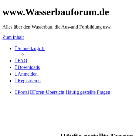
www.Wasserbauforum.de
Alles über den Wasserbau, die Aus-und Fortbildung usw.
Zum Inhalt
Schnellzugriff
FAQ
Downloads
Anmelden
Registrieren
Portal
Foren-Übersicht
Häufig gestellte Fragen