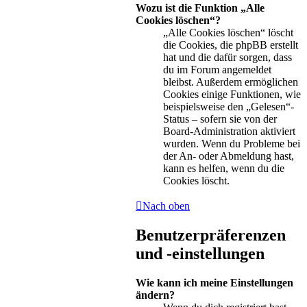
Wozu ist die Funktion „Alle
Cookies löschen“?
„Alle Cookies löschen“ löscht
die Cookies, die phpBB erstellt
hat und die dafür sorgen, dass
du im Forum angemeldet
bleibst. Außerdem ermöglichen
Cookies einige Funktionen, wie
beispielsweise den „Gelesen“-
Status – sofern sie von der
Board-Administration aktiviert
wurden. Wenn du Probleme bei
der An- oder Abmeldung hast,
kann es helfen, wenn du die
Cookies löscht.
Nach oben
Benutzerpräferenzen
und -einstellungen
Wie kann ich meine Einstellungen
ändern?