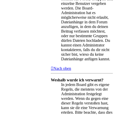
einzelne Benutzer vergeben
werden. Die Board-
Administration hat es
möglicherweise nicht erlaubt,
Dateianhänge in dem Forum
anzufügen, in dem du deinen
Beitrag verfassen möchtest,
oder nur bestimmte Gruppen
dürfen Dateien hochladen. Du
kannst einen Administrator
kontaktieren, falls du dir nicht
sicher bist, wieso du keine
Dateianhänge anfügen kannst.
Nach oben
Weshalb wurde ich verwarnt?
In jedem Board gibt es eigene
Regeln, die meistens von der
Administration festgelegt
werden. Wenn du gegen eine
dieser Regeln verstoßen hast,
kann sie dir eine Verwarnung
erteilen. Bitte beachte, dass dies