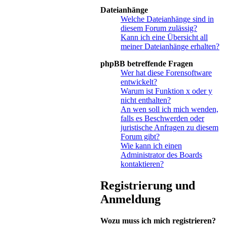
Dateianhänge
Welche Dateianhänge sind in
diesem Forum zulässig?
Kann ich eine Übersicht all
meiner Dateianhänge erhalten?
phpBB betreffende Fragen
Wer hat diese Forensoftware
entwickelt?
Warum ist Funktion x oder y
nicht enthalten?
An wen soll ich mich wenden,
falls es Beschwerden oder
juristische Anfragen zu diesem
Forum gibt?
Wie kann ich einen
Administrator des Boards
kontaktieren?
Registrierung und
Anmeldung
Wozu muss ich mich registrieren?