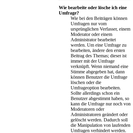
Wie bearbeite oder lösche ich eine
Umfrage?
Wie bei den Beiträgen können
Umfragen nur vom
ursprünglichen Verfasser, einem
Moderator oder einem
Administrator bearbeitet
werden. Um eine Umfrage zu
bearbeiten, ändere den ersten
Beitrag des Themas; dieser ist
immer mit der Umfrage
verknüpft. Wenn niemand eine
Stimme abgegeben hat, dann
können Benutzer die Umfrage
löschen oder die
Umfrageoption bearbeiten.
Sollte allerdings schon ein
Benutzer abgestimmt haben, so
kann die Umfrage nur noch von
Moderatoren oder
Administratoren geändert oder
gelöscht werden. Dadurch soll
die Manipulation von laufenden
Umfragen verhindert werden.