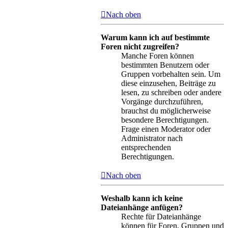
Nach oben
Warum kann ich auf bestimmte
Foren nicht zugreifen?
Manche Foren können
bestimmten Benutzern oder
Gruppen vorbehalten sein. Um
diese einzusehen, Beiträge zu
lesen, zu schreiben oder andere
Vorgänge durchzuführen,
brauchst du möglicherweise
besondere Berechtigungen.
Frage einen Moderator oder
Administrator nach
entsprechenden
Berechtigungen.
Nach oben
Weshalb kann ich keine
Dateianhänge anfügen?
Rechte für Dateianhänge
können für Foren, Gruppen und