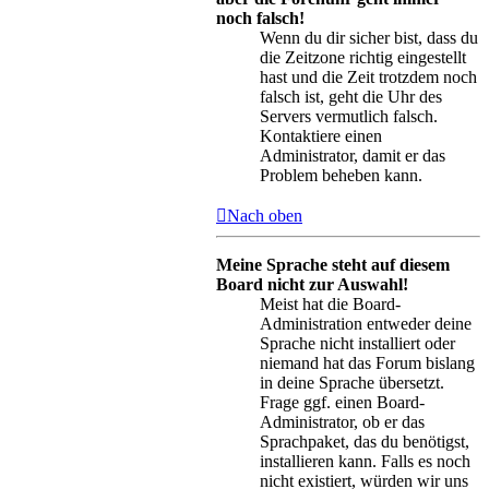
noch falsch!
Wenn du dir sicher bist, dass du
die Zeitzone richtig eingestellt
hast und die Zeit trotzdem noch
falsch ist, geht die Uhr des
Servers vermutlich falsch.
Kontaktiere einen
Administrator, damit er das
Problem beheben kann.
Nach oben
Meine Sprache steht auf diesem
Board nicht zur Auswahl!
Meist hat die Board-
Administration entweder deine
Sprache nicht installiert oder
niemand hat das Forum bislang
in deine Sprache übersetzt.
Frage ggf. einen Board-
Administrator, ob er das
Sprachpaket, das du benötigst,
installieren kann. Falls es noch
nicht existiert, würden wir uns