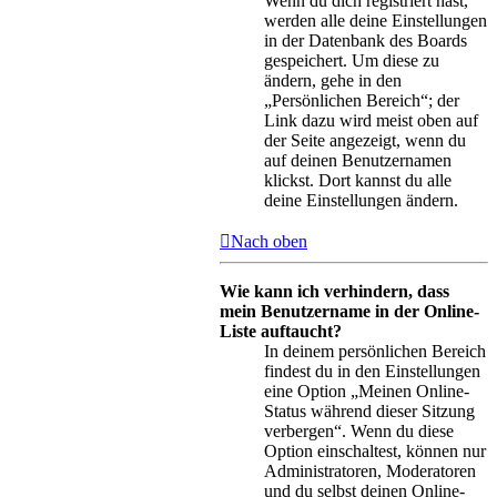
Wenn du dich registriert hast,
werden alle deine Einstellungen
in der Datenbank des Boards
gespeichert. Um diese zu
ändern, gehe in den
„Persönlichen Bereich“; der
Link dazu wird meist oben auf
der Seite angezeigt, wenn du
auf deinen Benutzernamen
klickst. Dort kannst du alle
deine Einstellungen ändern.
Nach oben
Wie kann ich verhindern, dass
mein Benutzername in der Online-
Liste auftaucht?
In deinem persönlichen Bereich
findest du in den Einstellungen
eine Option „Meinen Online-
Status während dieser Sitzung
verbergen“. Wenn du diese
Option einschaltest, können nur
Administratoren, Moderatoren
und du selbst deinen Online-