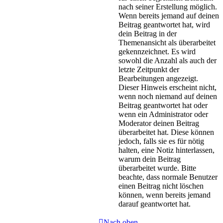
nach seiner Erstellung möglich.
Wenn bereits jemand auf deinen
Beitrag geantwortet hat, wird
dein Beitrag in der
Themenansicht als überarbeitet
gekennzeichnet. Es wird
sowohl die Anzahl als auch der
letzte Zeitpunkt der
Bearbeitungen angezeigt.
Dieser Hinweis erscheint nicht,
wenn noch niemand auf deinen
Beitrag geantwortet hat oder
wenn ein Administrator oder
Moderator deinen Beitrag
überarbeitet hat. Diese können
jedoch, falls sie es für nötig
halten, eine Notiz hinterlassen,
warum dein Beitrag
überarbeitet wurde. Bitte
beachte, dass normale Benutzer
einen Beitrag nicht löschen
können, wenn bereits jemand
darauf geantwortet hat.
Nach oben