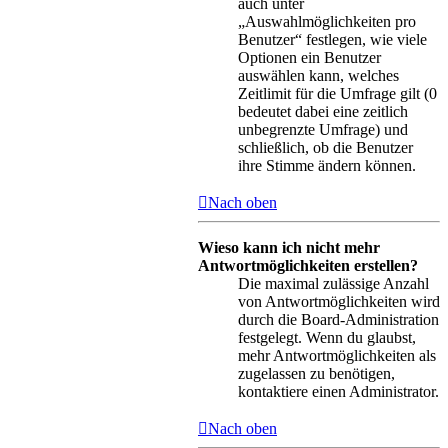
auch unter
„Auswahlmöglichkeiten pro
Benutzer“ festlegen, wie viele
Optionen ein Benutzer
auswählen kann, welches
Zeitlimit für die Umfrage gilt (0
bedeutet dabei eine zeitlich
unbegrenzte Umfrage) und
schließlich, ob die Benutzer
ihre Stimme ändern können.
Nach oben
Wieso kann ich nicht mehr
Antwortmöglichkeiten erstellen?
Die maximal zulässige Anzahl
von Antwortmöglichkeiten wird
durch die Board-Administration
festgelegt. Wenn du glaubst,
mehr Antwortmöglichkeiten als
zugelassen zu benötigen,
kontaktiere einen Administrator.
Nach oben