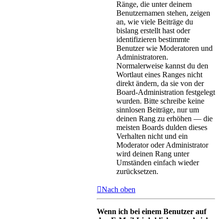
Ränge, die unter deinem
Benutzernamen stehen, zeigen
an, wie viele Beiträge du
bislang erstellt hast oder
identifizieren bestimmte
Benutzer wie Moderatoren und
Administratoren.
Normalerweise kannst du den
Wortlaut eines Ranges nicht
direkt ändern, da sie von der
Board-Administration festgelegt
wurden. Bitte schreibe keine
sinnlosen Beiträge, nur um
deinen Rang zu erhöhen — die
meisten Boards dulden dieses
Verhalten nicht und ein
Moderator oder Administrator
wird deinen Rang unter
Umständen einfach wieder
zurücksetzen.
Nach oben
Wenn ich bei einem Benutzer auf