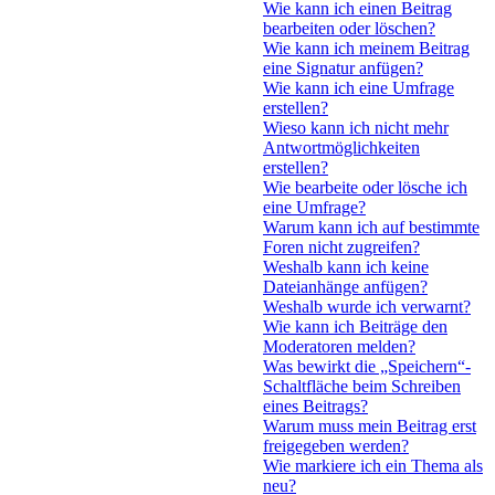
Wie kann ich einen Beitrag
bearbeiten oder löschen?
Wie kann ich meinem Beitrag
eine Signatur anfügen?
Wie kann ich eine Umfrage
erstellen?
Wieso kann ich nicht mehr
Antwortmöglichkeiten
erstellen?
Wie bearbeite oder lösche ich
eine Umfrage?
Warum kann ich auf bestimmte
Foren nicht zugreifen?
Weshalb kann ich keine
Dateianhänge anfügen?
Weshalb wurde ich verwarnt?
Wie kann ich Beiträge den
Moderatoren melden?
Was bewirkt die „Speichern“-
Schaltfläche beim Schreiben
eines Beitrags?
Warum muss mein Beitrag erst
freigegeben werden?
Wie markiere ich ein Thema als
neu?