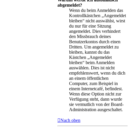
abgemeldet?
Wenn du beim Anmelden das
Kontrollkästchen „Angemeldet
bleiben“ nicht auswählst, wirst
du nur für eine Sitzung
angemeldet. Dies verhindert
den Missbrauch deines
Benutzerkontos durch einen
Dritten. Um angemeldet zu
bleiben, kannst du das
Kästchen „Angemeldet
bleiben“ beim Anmelden
auswählen. Dies ist nicht
empfehlenswert, wenn du dich
an einem öffentlichen
Computer, zum Beispiel in
einem Internetcafé, befindest.
Wenn diese Option nicht zur
Verfügung steht, dann wurde
sie vermutlich von der Board-
Administration ausgeschaltet.
Nach oben