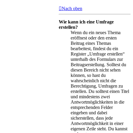
Nach oben
Wie kann ich eine Umfrage
erstellen?
Wenn du ein neues Thema
eröffnest oder den ersten
Beitrag eines Themas
bearbeitest, findest du ein
Register „Umfrage erstellen“
unterhalb des Formulars zur
Beitragserstellung. Solltest du
diesen Bereich nicht sehen
können, so hast du
wahrscheinlich nicht die
Berechtigung, Umfragen zu
erstellen. Du solltest einen Titel
und mindestens zwei
Antwortmöglichkeiten in die
entsprechenden Felder
eingeben und dabei
sicherstellen, dass jede
Antwortmöglichkeit in einer
eigenen Zeile steht. Du kannst