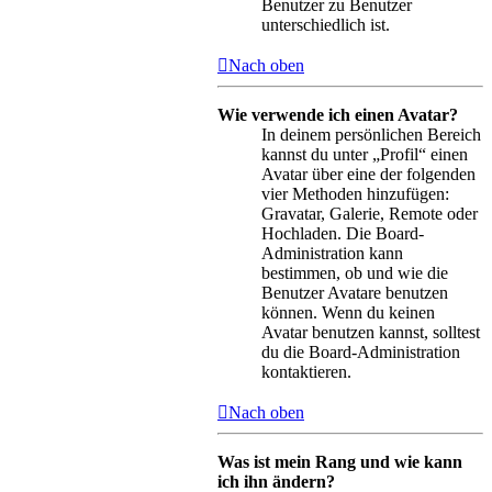
Benutzer zu Benutzer
unterschiedlich ist.
Nach oben
Wie verwende ich einen Avatar?
In deinem persönlichen Bereich
kannst du unter „Profil“ einen
Avatar über eine der folgenden
vier Methoden hinzufügen:
Gravatar, Galerie, Remote oder
Hochladen. Die Board-
Administration kann
bestimmen, ob und wie die
Benutzer Avatare benutzen
können. Wenn du keinen
Avatar benutzen kannst, solltest
du die Board-Administration
kontaktieren.
Nach oben
Was ist mein Rang und wie kann
ich ihn ändern?