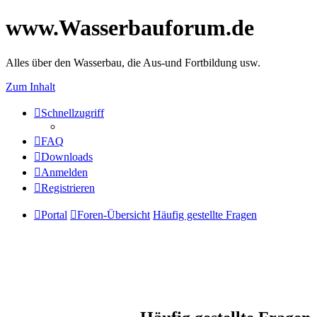
www.Wasserbauforum.de
Alles über den Wasserbau, die Aus-und Fortbildung usw.
Zum Inhalt
Schnellzugriff
FAQ
Downloads
Anmelden
Registrieren
Portal
Foren-Übersicht
Häufig gestellte Fragen