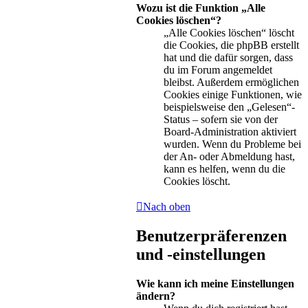
Wozu ist die Funktion „Alle
Cookies löschen“?
„Alle Cookies löschen“ löscht
die Cookies, die phpBB erstellt
hat und die dafür sorgen, dass
du im Forum angemeldet
bleibst. Außerdem ermöglichen
Cookies einige Funktionen, wie
beispielsweise den „Gelesen“-
Status – sofern sie von der
Board-Administration aktiviert
wurden. Wenn du Probleme bei
der An- oder Abmeldung hast,
kann es helfen, wenn du die
Cookies löscht.
Nach oben
Benutzerpräferenzen
und -einstellungen
Wie kann ich meine Einstellungen
ändern?