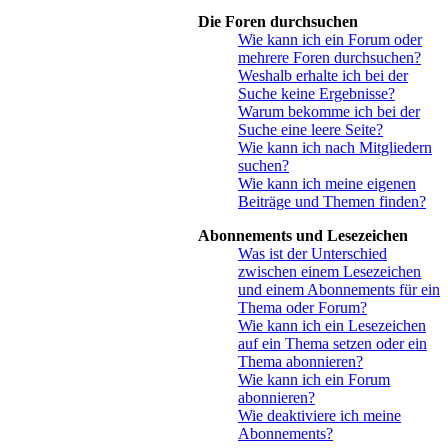
Die Foren durchsuchen
Wie kann ich ein Forum oder
mehrere Foren durchsuchen?
Weshalb erhalte ich bei der
Suche keine Ergebnisse?
Warum bekomme ich bei der
Suche eine leere Seite?
Wie kann ich nach Mitgliedern
suchen?
Wie kann ich meine eigenen
Beiträge und Themen finden?
Abonnements und Lesezeichen
Was ist der Unterschied
zwischen einem Lesezeichen
und einem Abonnements für ein
Thema oder Forum?
Wie kann ich ein Lesezeichen
auf ein Thema setzen oder ein
Thema abonnieren?
Wie kann ich ein Forum
abonnieren?
Wie deaktiviere ich meine
Abonnements?