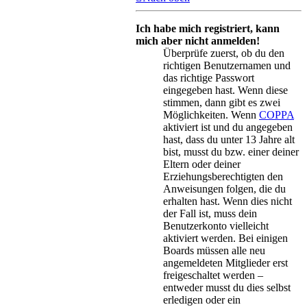
Ich habe mich registriert, kann
mich aber nicht anmelden!
Überprüfe zuerst, ob du den
richtigen Benutzernamen und
das richtige Passwort
eingegeben hast. Wenn diese
stimmen, dann gibt es zwei
Möglichkeiten. Wenn
COPPA
aktiviert ist und du angegeben
hast, dass du unter 13 Jahre alt
bist, musst du bzw. einer deiner
Eltern oder deiner
Erziehungsberechtigten den
Anweisungen folgen, die du
erhalten hast. Wenn dies nicht
der Fall ist, muss dein
Benutzerkonto vielleicht
aktiviert werden. Bei einigen
Boards müssen alle neu
angemeldeten Mitglieder erst
freigeschaltet werden –
entweder musst du dies selbst
erledigen oder ein