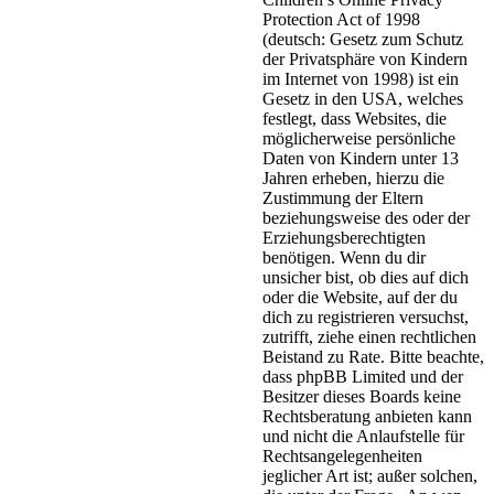
Protection Act of 1998
(deutsch: Gesetz zum Schutz
der Privatsphäre von Kindern
im Internet von 1998) ist ein
Gesetz in den USA, welches
festlegt, dass Websites, die
möglicherweise persönliche
Daten von Kindern unter 13
Jahren erheben, hierzu die
Zustimmung der Eltern
beziehungsweise des oder der
Erziehungsberechtigten
benötigen. Wenn du dir
unsicher bist, ob dies auf dich
oder die Website, auf der du
dich zu registrieren versuchst,
zutrifft, ziehe einen rechtlichen
Beistand zu Rate. Bitte beachte,
dass phpBB Limited und der
Besitzer dieses Boards keine
Rechtsberatung anbieten kann
und nicht die Anlaufstelle für
Rechtsangelegenheiten
jeglicher Art ist; außer solchen,