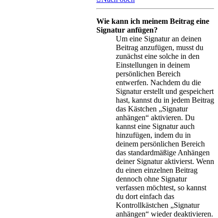
Wie kann ich meinem Beitrag eine
Signatur anfügen?
Um eine Signatur an deinen
Beitrag anzufügen, musst du
zunächst eine solche in den
Einstellungen in deinem
persönlichen Bereich
entwerfen. Nachdem du die
Signatur erstellt und gespeichert
hast, kannst du in jedem Beitrag
das Kästchen „Signatur
anhängen“ aktivieren. Du
kannst eine Signatur auch
hinzufügen, indem du in
deinem persönlichen Bereich
das standardmäßige Anhängen
deiner Signatur aktivierst. Wenn
du einen einzelnen Beitrag
dennoch ohne Signatur
verfassen möchtest, so kannst
du dort einfach das
Kontrollkästchen „Signatur
anhängen“ wieder deaktivieren.