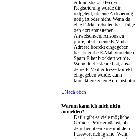
Administrator. Bei der
Registrierung wurde dir
mitgeteilt, ob eine Aktivierung
nötig ist oder nicht. Wenn du
eine E-Mail erhalten hast, folge
den dort enthaltenen
Anweisungen. Ansonsten
prüfe, ob du deine E-Mail-
Adresse korrekt eingegeben
hast oder die E-Mail von einem
Spam-Filter blockiert wurde.
Wenn du dir sicher bist, dass
deine E-Mail-Adresse korrekt
eingegeben wurde, dann
kontaktiere einen Administrator.
Nach oben
Warum kann ich mich nicht
anmelden?
Dafür gibt es viele mögliche
Gründe. Prüfe zunächst, ob
dein Benutzername und dein
Passwort richtig sind. Wenn