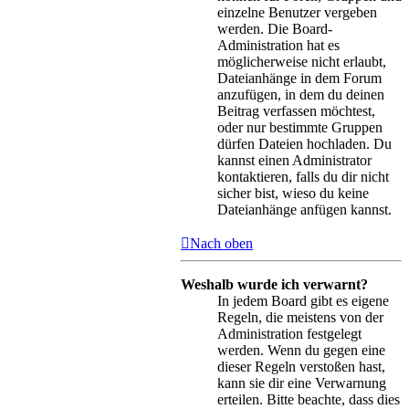
einzelne Benutzer vergeben
werden. Die Board-
Administration hat es
möglicherweise nicht erlaubt,
Dateianhänge in dem Forum
anzufügen, in dem du deinen
Beitrag verfassen möchtest,
oder nur bestimmte Gruppen
dürfen Dateien hochladen. Du
kannst einen Administrator
kontaktieren, falls du dir nicht
sicher bist, wieso du keine
Dateianhänge anfügen kannst.
Nach oben
Weshalb wurde ich verwarnt?
In jedem Board gibt es eigene
Regeln, die meistens von der
Administration festgelegt
werden. Wenn du gegen eine
dieser Regeln verstoßen hast,
kann sie dir eine Verwarnung
erteilen. Bitte beachte, dass dies