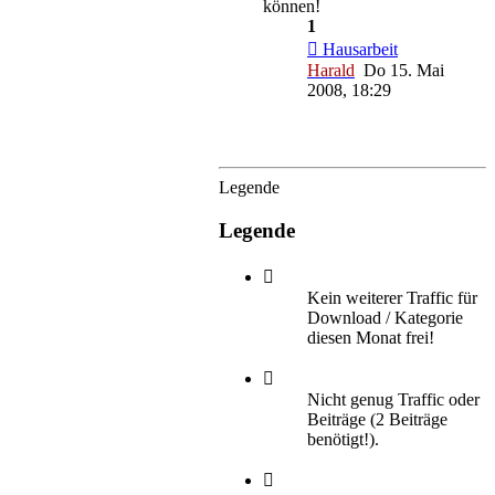
können!
1
Hausarbeit
Harald
Do 15. Mai
2008, 18:29
Legende
Legende
Kein weiterer Traffic für
Download / Kategorie
diesen Monat frei!
Nicht genug Traffic oder
Beiträge (2 Beiträge
benötigt!).