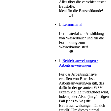
Alles über die verschiedensten
Baustoffe.
Ideal für die Baustoffkunde!
14
Lernmaterial
Lernmaterial zur Ausbildung
von Wasserbauer und für die
Fortbildung zum
Wasserbaumeister!
49
Betriebsanweisungen /
Arbeitsanweisungen
Für das Arbeitsintensive
erstellen von Betriebs.-
Arbeitsanweisungen gilt, das
dafür in der gesamten WSV
extrem viel Zeit vergeudet wird,
indem jeder ABz. (im günstigen
Fall jedes WSA) die
Betriebsanweisungen für sich
erstellt! Um dieses einmal