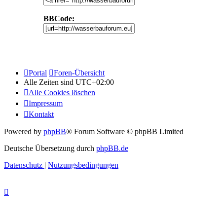
BBCode:
Portal
Foren-Übersicht
Alle Zeiten sind
UTC+02:00
Alle Cookies löschen
Impressum
Kontakt
Powered by
phpBB
® Forum Software © phpBB Limited
Deutsche Übersetzung durch
phpBB.de
Datenschutz
|
Nutzungsbedingungen