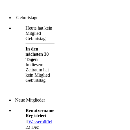
Geburtstage
Heute hat kein
Mitglied
Geburtstag
In den
nächsten 30
Tagen
In diesem
Zeitraum hat
kein Mitglied
Geburtstag
Neue Mitglieder
Benutzername
Registriert
Wasserbüffel
22 Dez