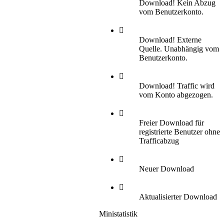
Download! Kein Abzug
vom Benutzerkonto.
Download! Externe
Quelle. Unabhängig vom
Benutzerkonto.
Download! Traffic wird
vom Konto abgezogen.
Freier Download für
registrierte Benutzer ohne
Trafficabzug
Neuer Download
Aktualisierter Download
Ministatistik