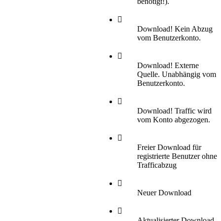
benötigt!).
Download! Kein Abzug
vom Benutzerkonto.
Download! Externe
Quelle. Unabhängig vom
Benutzerkonto.
Download! Traffic wird
vom Konto abgezogen.
Freier Download für
registrierte Benutzer ohne
Trafficabzug
Neuer Download
Aktualisierter Download