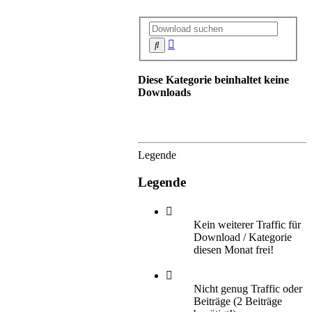
Erweiterte
Suche
Suche
Diese Kategorie beinhaltet keine
Downloads
Legende
Legende
Kein weiterer Traffic für
Download / Kategorie
diesen Monat frei!
Nicht genug Traffic oder
Beiträge (2 Beiträge