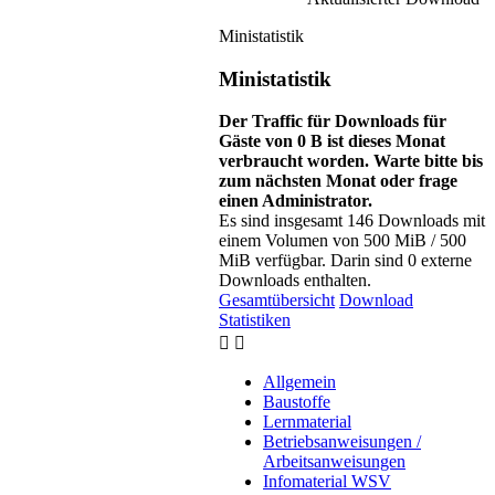
Ministatistik
Ministatistik
Der Traffic für Downloads für
Gäste von 0 B ist dieses Monat
verbraucht worden. Warte bitte bis
zum nächsten Monat oder frage
einen Administrator.
Es sind insgesamt 146 Downloads mit
einem Volumen von 500 MiB / 500
MiB verfügbar. Darin sind 0 externe
Downloads enthalten.
Gesamtübersicht
Download
Statistiken
Allgemein
Baustoffe
Lernmaterial
Betriebsanweisungen /
Arbeitsanweisungen
Infomaterial WSV