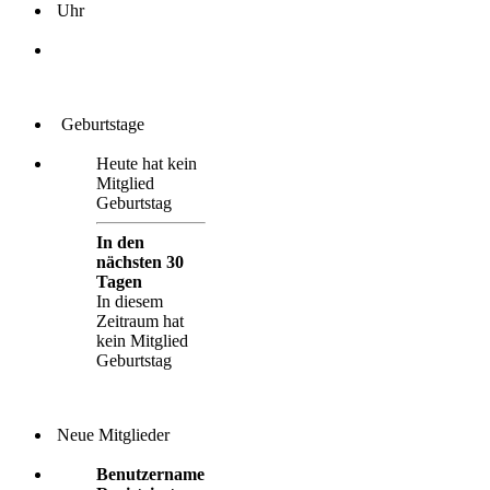
Uhr
Geburtstage
Heute hat kein
Mitglied
Geburtstag
In den
nächsten 30
Tagen
In diesem
Zeitraum hat
kein Mitglied
Geburtstag
Neue Mitglieder
Benutzername